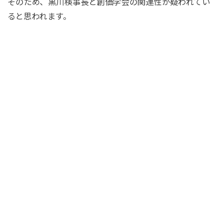
そのため、黒川検事長と創価学会の関連性が疑われてい
ると思われます。