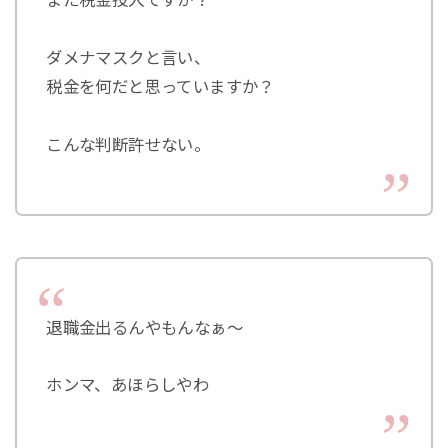
ダメナマスクと言い、
税金を何だと思っていますか？
こんな判断許せない。
退職金出るんやもんなぁ～
ホンマ、あほらしやわ