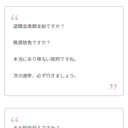
退職金満額支給ですか？
無罪放免ですか？
本当にあり得ない政府ですね。
次の選挙、必ず行きましょう。
また税金投入ですか？