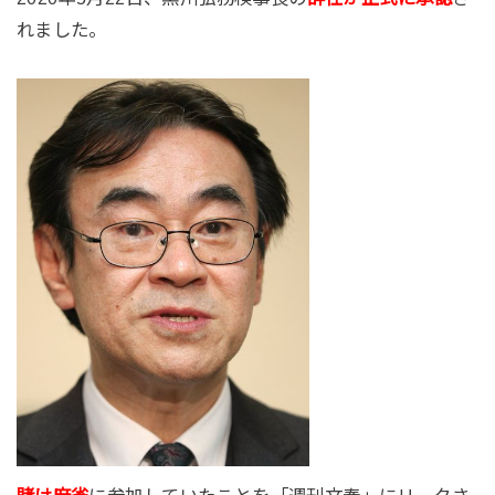
れました。