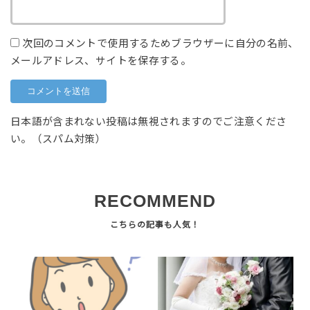
次回のコメントで使用するためブラウザーに自分の名前、
メールアドレス、サイトを保存する。
日本語が含まれない投稿は無視されますのでご注意くださ
い。（スパム対策）
RECOMMEND