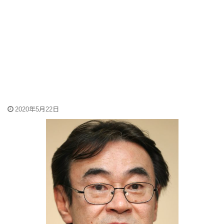
2020年5月22日