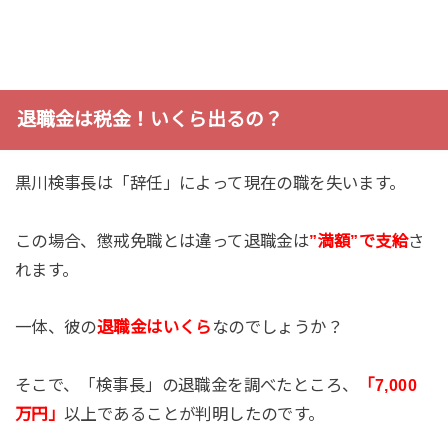
退職金は税金！いくら出るの？
黒川検事長は「辞任」によって現在の職を失います。
この場合、懲戒免職とは違って退職金は
”満額”で支給
さ
れます。
一体、彼の
退職金はいくら
なのでしょうか？
そこで、「検事長」の退職金を調べたところ、
「7,000
万円」
以上であることが判明したのです。