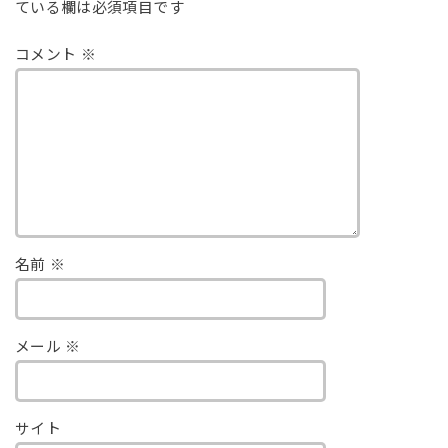
ている欄は必須項目です
コメント
※
名前
※
メール
※
サイト