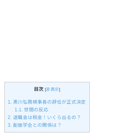
目次
[
非表示
]
1.
黒川弘務検事長の辞任が正式決定
1.1.
世間の反応
2.
退職金は税金！いくら出るの？
3.
創価学会との関係は？