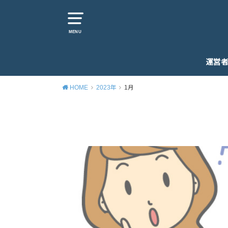
MENU
運営
HOME
2023年
1月