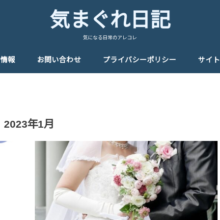
気まぐれ日記
気になる日常のアレコレ
者情報
お問い合わせ
プライバシーポリシー
サイト
2023年1月