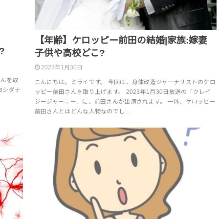
【年齢】ケロッピー前田の結婚|家族:嫁妻
?
子供や高校どこ?
2023年1月30日
さんを取
こんにちは。ミライです。 今回は、身体改造ジャーナリストのケロ
 ヨシダナ
ッピー前田さんを取り上げます。 2023年1月30日放送の「クレイ
ジージャーニー」に、前田さんが出演されます。 一体、ケロッピー
前田さんとはどんな人物なのでし…