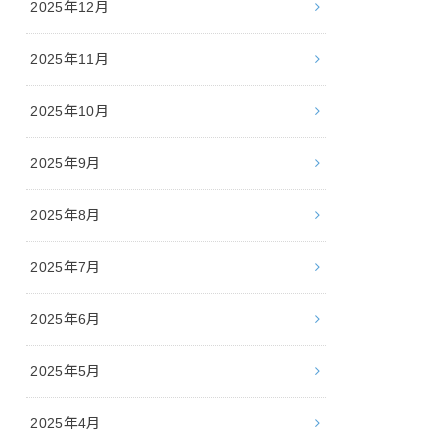
2025年12月
2025年11月
2025年10月
2025年9月
2025年8月
2025年7月
2025年6月
2025年5月
2025年4月