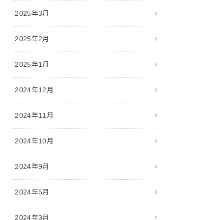
2025年3月
2025年2月
2025年1月
2024年12月
2024年11月
2024年10月
2024年9月
2024年5月
2024年3月