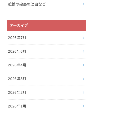
離婚や破局の理由など
アーカイブ
2026年7月
2026年6月
2026年4月
2026年3月
2026年2月
2026年1月