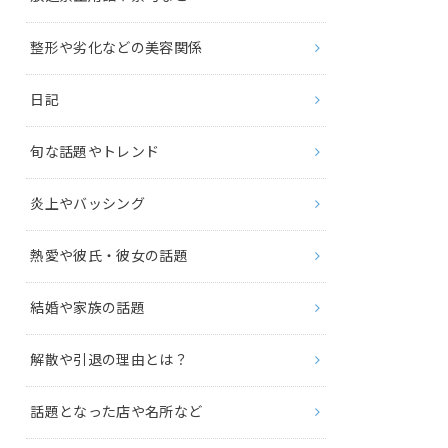
整形や劣化などの美容関係
日記
旬な話題やトレンド
炎上やバッシング
熱愛や彼氏・彼女の話題
結婚や家族の話題
解散や引退の理由とは？
話題となった店や名所など