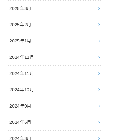
2025年3月
2025年2月
2025年1月
2024年12月
2024年11月
2024年10月
2024年9月
2024年5月
2024年3月