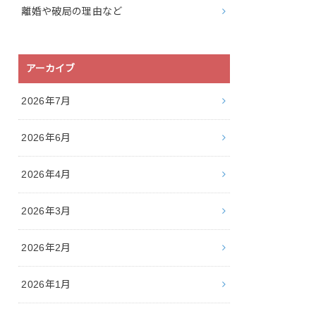
離婚や破局の理由など
アーカイブ
2026年7月
2026年6月
2026年4月
2026年3月
2026年2月
2026年1月