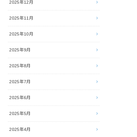
2025年12月
2025年11月
2025年10月
2025年9月
2025年8月
2025年7月
2025年6月
2025年5月
2025年4月