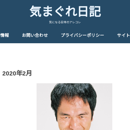
気まぐれ日記
気になる日常のアレコレ
者情報
お問い合わせ
プライバシーポリシー
サイト
2020年2月