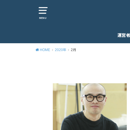
MENU
運営
HOME
2020年
2月