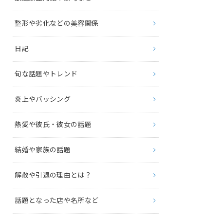
整形や劣化などの美容関係
日記
旬な話題やトレンド
炎上やバッシング
熱愛や彼氏・彼女の話題
結婚や家族の話題
解散や引退の理由とは？
話題となった店や名所など