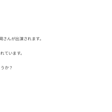
吉岡さんが出演されます。
れています。
ょうか？