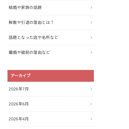
結婚や家族の話題
解散や引退の理由とは？
話題となった店や名所など
離婚や破局の理由など
アーカイブ
2026年7月
2026年6月
2026年4月