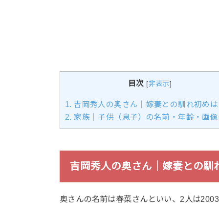
目次
[
非表示
]
1.
吉岡秀人の奥さん｜嫁妻との馴れ初めは
2.
家族｜子供（息子）の名前・年齢・画像
吉岡秀人の奥さん｜嫁妻との馴
奥さんの名前は春菜さんといい、2人は200