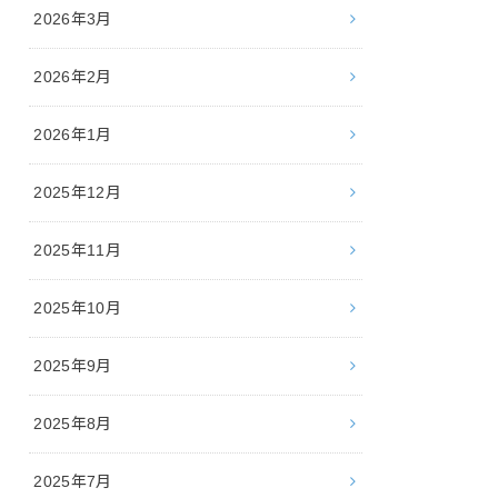
2026年3月
2026年2月
2026年1月
2025年12月
2025年11月
2025年10月
2025年9月
2025年8月
2025年7月