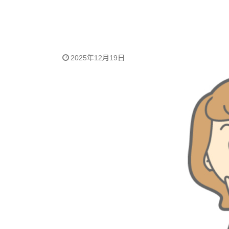
2025年12月19日