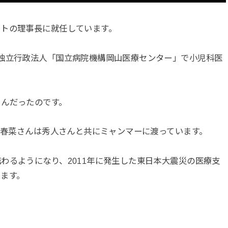
ートの理事長に就任しています。
独立行政法人「国立病院機構岡山医療センター」で小児科医
さんだったのです。
年に春菜さんは秀人さんと共にミャンマーに渡っています。
わるようになり、2011年に発生した東日本大震災の医療支
ます。