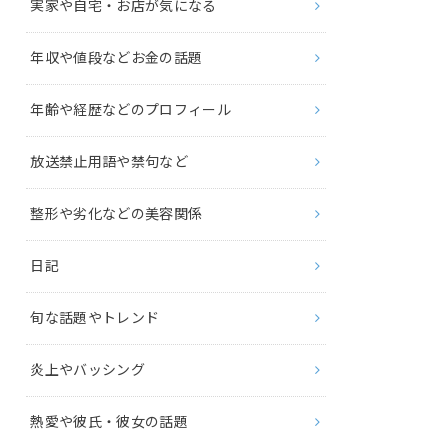
実家や自宅・お店が気になる
年収や値段などお金の話題
年齢や経歴などのプロフィール
放送禁止用語や禁句など
整形や劣化などの美容関係
日記
旬な話題やトレンド
炎上やバッシング
熱愛や彼氏・彼女の話題