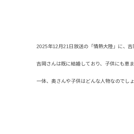
2025年12月21日放送の「情熱大陸」に、
吉岡さんは既に結婚しており、子供にも恵ま
一体、奥さんや子供はどんな人物なのでし