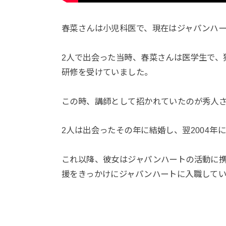
春菜さんは小児科医で、現在はジャパンハ
2人で出会った当時、春菜さんは医学生で、
研修を受けていました。
この時、講師として招かれていたのが秀人
2人は出会ったその年に結婚し、翌2004
これ以降、彼女はジャパンハートの活動に携
援をきっかけにジャパンハートに入職してい