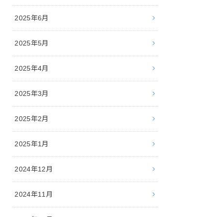
2025年6月
2025年5月
2025年4月
2025年3月
2025年2月
2025年1月
2024年12月
2024年11月