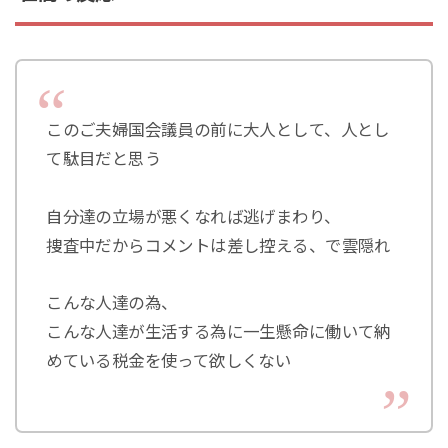
このご夫婦国会議員の前に大人として、人とし
て駄目だと思う
自分達の立場が悪くなれば逃げまわり、
捜査中だからコメントは差し控える、で雲隠れ
こんな人達の為、
こんな人達が生活する為に一生懸命に働いて納
めている税金を使って欲しくない