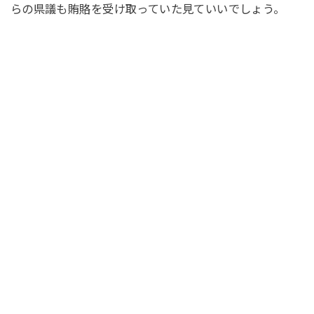
らの県議も賄賂を受け取っていた見ていいでしょう。