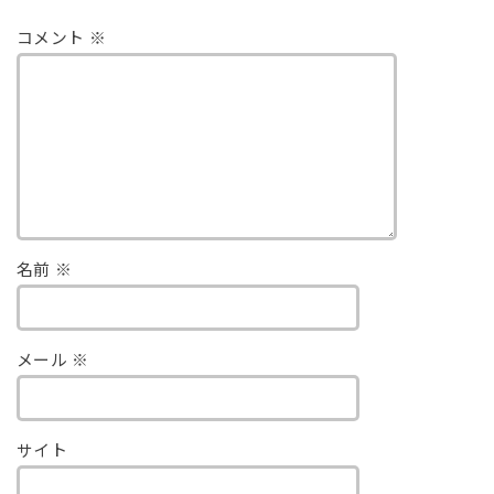
コメント
※
名前
※
メール
※
サイト