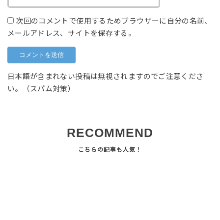
次回のコメントで使用するためブラウザーに自分の名前、
メールアドレス、サイトを保存する。
日本語が含まれない投稿は無視されますのでご注意くださ
い。（スパム対策）
RECOMMEND