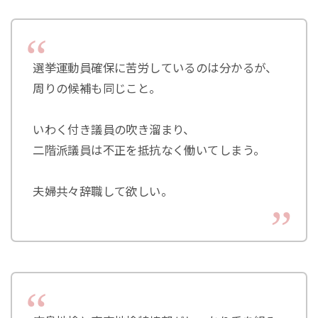
選挙運動員確保に苦労しているのは分かるが、
周りの候補も同じこと。
いわく付き議員の吹き溜まり、
二階派議員は不正を抵抗なく働いてしまう。
夫婦共々辞職して欲しい。