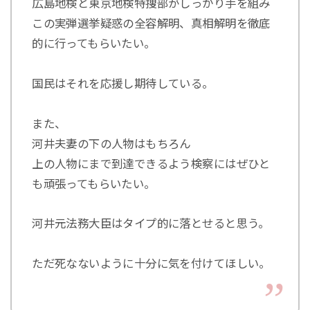
広島地検と東京地検特捜部がしっかり手を組み
この実弾選挙疑惑の全容解明、真相解明を徹底
的に行ってもらいたい。
国民はそれを応援し期待している。
また、
河井夫妻の下の人物はもちろん
上の人物にまで到達できるよう検察にはぜひと
も頑張ってもらいたい。
河井元法務大臣はタイプ的に落とせると思う。
ただ死なないように十分に気を付けてほしい。