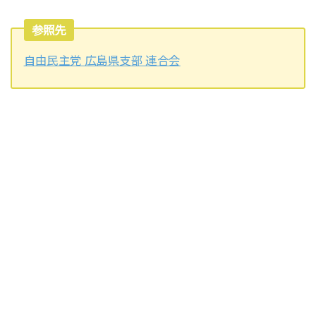
参照先
自由民主党 広島県支部 連合会