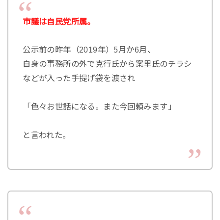
市議は自民党所属。
公示前の昨年（2019年）5月か6月、
自身の事務所の外で克行氏から案里氏のチラシ
などが入った手提げ袋を渡され
「色々お世話になる。また今回頼みます」
と言われた。