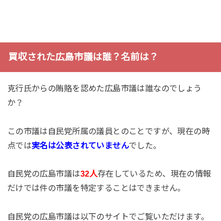
買収された広島市議は誰？名前は？
克行氏からの賄賂を認めた広島市議は誰なのでしょう
か？
この市議は自民党所属の議員とのことですが、現在の時
点では
実名は公表されていません
でした。
自民党の広島市議は
32人
存在しているため、現在の情報
だけでは件の市議を特定することはできません。
自民党の広島市議は以下のサイトでご覧いただけます。