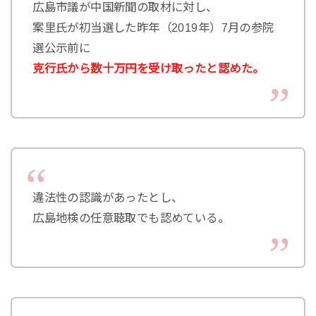
広島市議が中国新聞の取材に対し、
案里氏が初当選した昨年（2019年）7月の参院
選公示前に
克行氏から数十万円を受け取ったと認めた。
違法性の認識があったとし、
広島地検の任意聴取でも認めている。