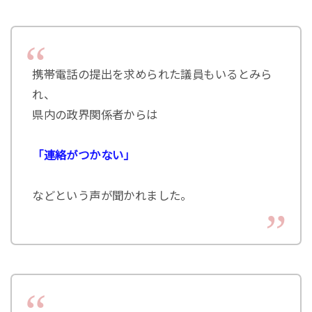
携帯電話の提出を求められた議員もいるとみら
れ、
県内の政界関係者からは
「連絡がつかない」
などという声が聞かれました。