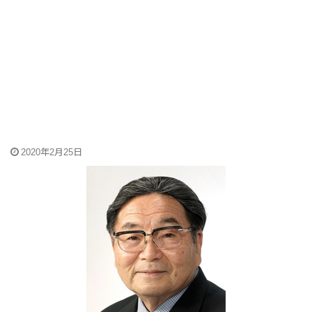
2020年2月25日