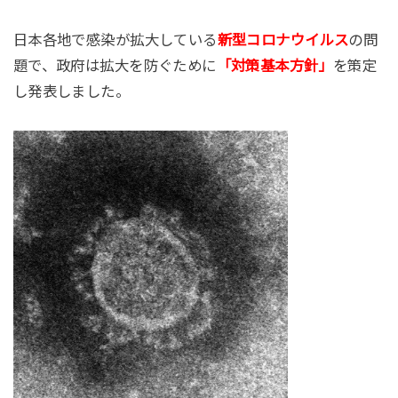
日本各地で感染が拡大している
新型コロナウイルス
の問
題で、政府は拡大を防ぐために
「対策基本方針」
を策定
し発表しました。