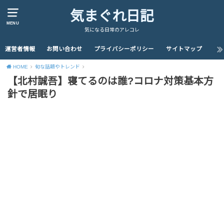
気まぐれ日記
MENU
気になる日常のアレコレ
運営者情報
お問い合わせ
プライバシーポリシー
サイトマップ
HOME
旬な話題やトレンド
【北村誠吾】寝てるのは誰?コロナ対策基本方
針で居眠り