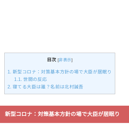
目次
[
非表示
]
1.
新型コロナ：対策基本方針の場で大臣が居眠り
1.1.
世間の反応
2.
寝てる大臣は誰？名前は北村誠吾
新型コロナ：対策基本方針の場で大臣が居眠り