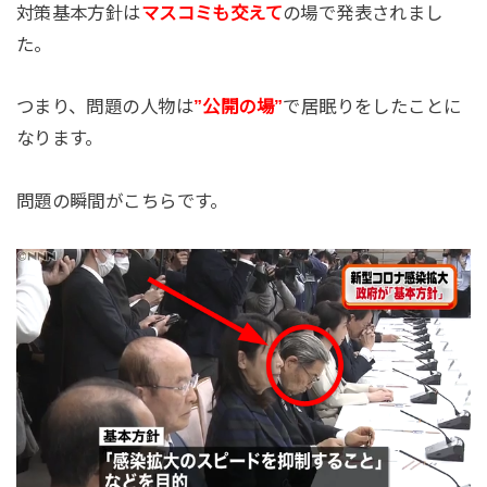
対策基本方針は
マスコミも交えて
の場で発表されまし
た。
つまり、問題の人物は
”公開の場”
で居眠りをしたことに
なります。
問題の瞬間がこちらです。