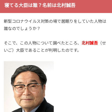
寝てる大臣は誰？名前は北村誠吾
新型コロナウイルス対策の場で居眠りをしていた人物は
誰なのでしょうか？
そこで、この人物について調べたところ、
北村誠吾
（せ
いご）大臣であることが判明したのです。