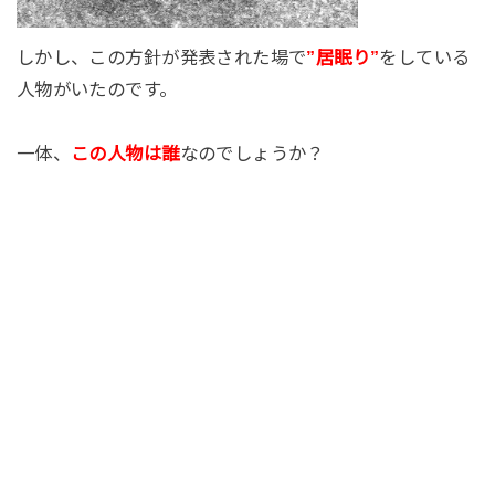
しかし、この方針が発表された場で
”居眠り”
をしている
人物がいたのです。
一体、
この人物は誰
なのでしょうか？