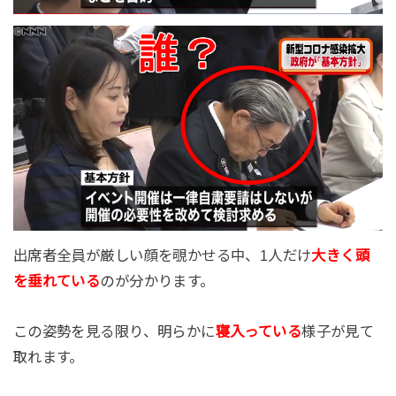
出席者全員が厳しい顔を覗かせる中、1人だけ
大きく頭
を垂れている
のが分かります。
この姿勢を見る限り、明らかに
寝入っている
様子が見て
取れます。