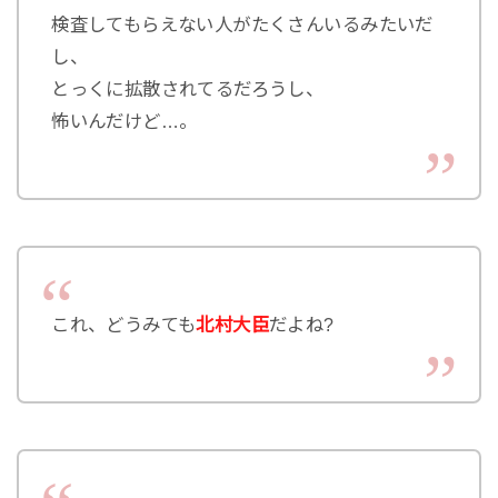
検査してもらえない人がたくさんいるみたいだ
し、
とっくに拡散されてるだろうし、
怖いんだけど…。
これ、どうみても
北村大臣
だよね?