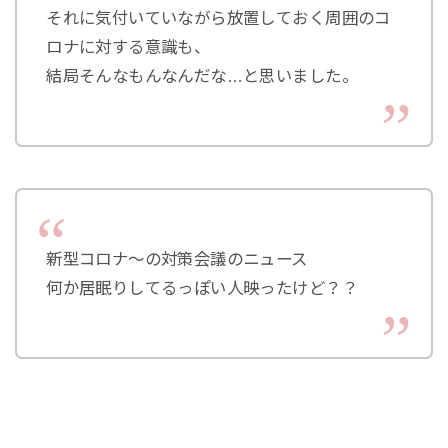
それに気付いていながら放置しておく周囲のコ
ロナに対する意識も、
結局そんなもんなんだな…と思いました。
新型コロナ〜の対策会議のニュース
何か居眠りしてるっぽい人映ったけど？？