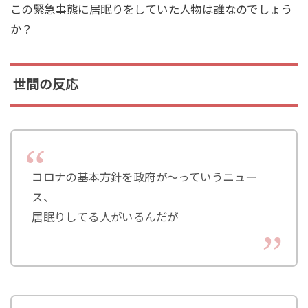
この緊急事態に居眠りをしていた人物は誰なのでしょう
か？
世間の反応
コロナの基本方針を政府が〜っていうニュー
ス、
居眠りしてる人がいるんだが