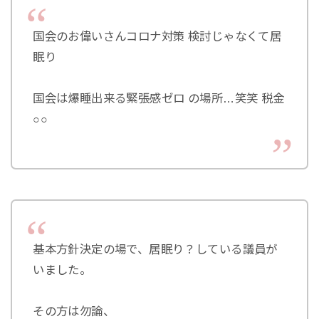
国会のお偉いさんコロナ対策 検討じゃなくて居
眠り
国会は爆睡出来る緊張感ゼロ の場所…笑笑 税金
○○
基本方針決定の場で、居眠り？している議員が
いました。
その方は勿論、