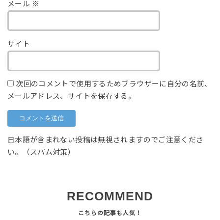
メール
※
サイト
次回のコメントで使用するためブラウザーに自分の名前、
メールアドレス、サイトを保存する。
日本語が含まれない投稿は無視されますのでご注意くださ
い。（スパム対策）
RECOMMEND