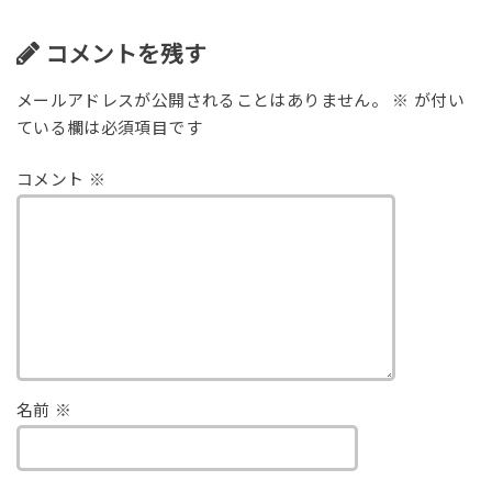
コメントを残す
メールアドレスが公開されることはありません。
※
が付い
ている欄は必須項目です
コメント
※
名前
※