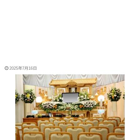
2025年7月16日