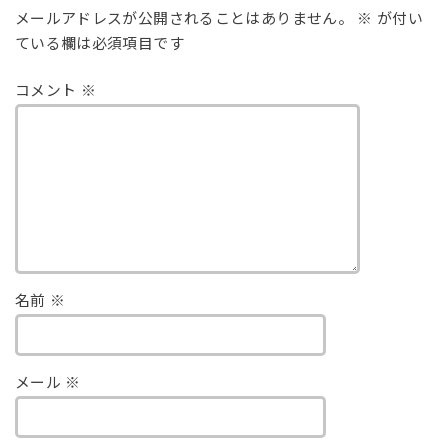
メールアドレスが公開されることはありません。
※
が付い
ている欄は必須項目です
コメント
※
名前
※
メール
※