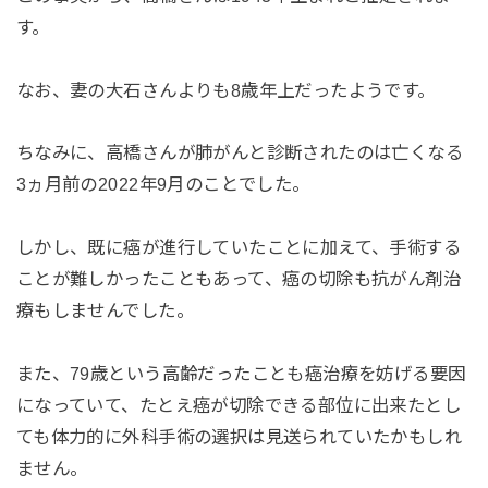
す。
なお、妻の大石さんよりも8歳年上だったようです。
ちなみに、高橋さんが肺がんと診断されたのは亡くなる
3ヵ月前の2022年9月のことでした。
しかし、既に癌が進行していたことに加えて、手術する
ことが難しかったこともあって、癌の切除も抗がん剤治
療もしませんでした。
また、79歳という高齢だったことも癌治療を妨げる要因
になっていて、たとえ癌が切除できる部位に出来たとし
ても体力的に外科手術の選択は見送られていたかもしれ
ません。