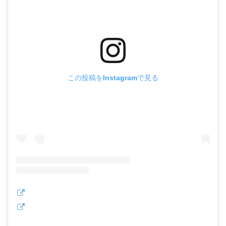
この投稿をInstagramで見る