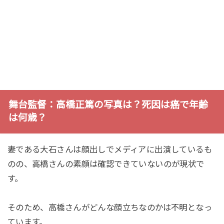
舞台監督：高橋正篤の写真は？死因は癌で年齢
は何歳？
妻である大石さんは顔出しでメディアに出演しているも
のの、高橋さんの素顔は確認できていないのが現状で
す。
そのため、高橋さんがどんな顔立ちなのかは不明となっ
ています。