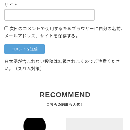
サイト
次回のコメントで使用するためブラウザーに自分の名前、
メールアドレス、サイトを保存する。
日本語が含まれない投稿は無視されますのでご注意くださ
い。（スパム対策）
RECOMMEND