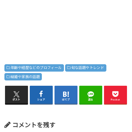
年齢や経歴などのプロフィール
旬な話題やトレンド
結婚や家族の話題
ポスト
シェア
はてブ
送る
Pocket
コメントを残す