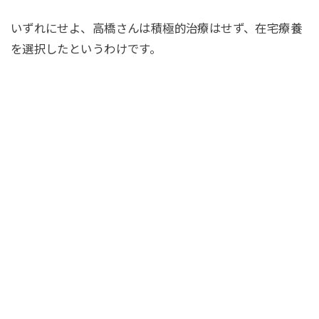
いずれにせよ、高橋さんは積極的治療はせず、在宅療養
を選択したというわけです。