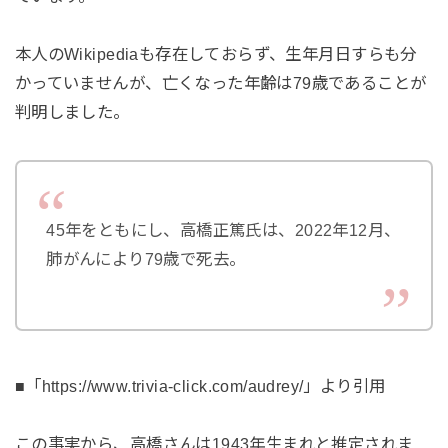
本人のWikipediaも存在しておらず、生年月日すらも分
かっていませんが、亡くなった年齢は79歳であることが
判明しました。
45年をともにし、高橋正篤氏は、2022年12月、
肺がんにより79歳で死去。
■「https://www.trivia-click.com/audrey/」より引用
この事実から、高橋さんは1943年生まれと推定されま