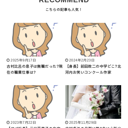
2025年9月17日
2024年2月23日
古村比呂の息子は無職だった?現
【身長】前田政二の中学どこ?北
在の職業仕事は?
河内お笑いコンクール作家
2023年7月22日
2025年11月29日