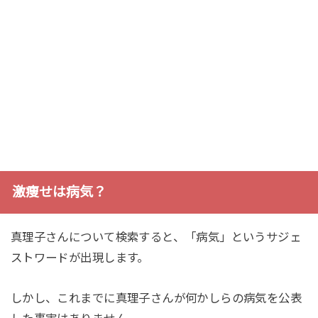
激痩せは病気？
真理子さんについて検索すると、「病気」というサジェ
ストワードが出現します。
しかし、これまでに真理子さんが何かしらの病気を公表