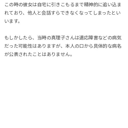
この時の彼女は自宅に引きこもるまで精神的に追い込ま
れており、他人と会話すらできなくなってしまったとい
います。
もしかしたら、当時の真理子さんは適応障害などの病気
だった可能性はありますが、本人の口から具体的な病名
が公表されたことはありません。