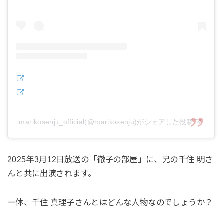
marikosenju_official(@marikosenju)がシェアした投稿
2025年3月12日放送の「徹子の部屋」に、兄の千住 明さ
んと共に出演されます。
一体、千住 真理子さんとはどんな人物なのでしょうか？