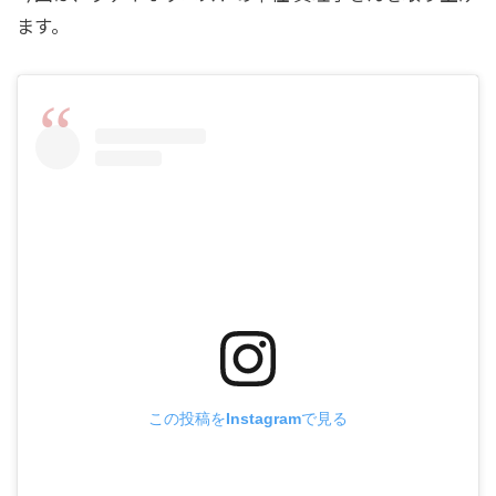
ます。
この投稿をInstagramで見る