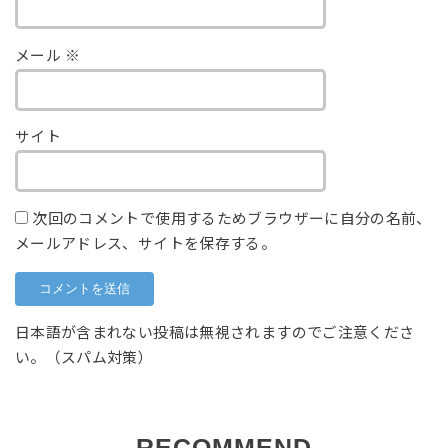
メール
※
サイト
次回のコメントで使用するためブラウザーに自分の名前、
メールアドレス、サイトを保存する。
日本語が含まれない投稿は無視されますのでご注意くださ
い。（スパム対策）
RECOMMEND