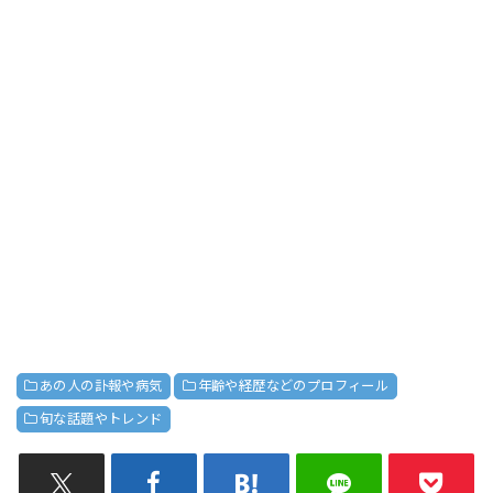
あの人の訃報や病気
年齢や経歴などのプロフィール
旬な話題やトレンド