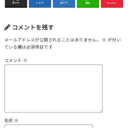
ポスト
シェア
はてブ
送る
Pocket
コメントを残す
メールアドレスが公開されることはありません。
※
が付い
ている欄は必須項目です
コメント
※
名前
※