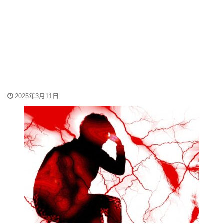
2025年3月11日