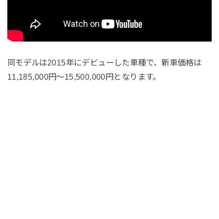
同モデルは2015年にデビューした車種で、新車価格は
11,185,000円〜15,500,000円となります。