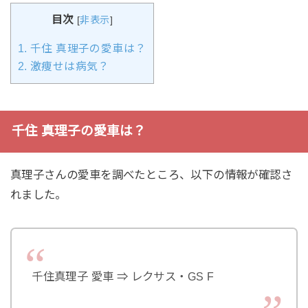
目次
[
非表示
]
1.
千住 真理子の愛車は？
2.
激痩せは病気？
千住 真理子の愛車は？
真理子さんの愛車を調べたところ、以下の情報が確認さ
れました。
千住真理子 愛車 ⇒ レクサス・GS F