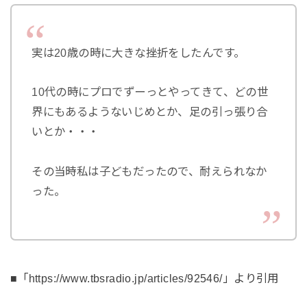
実は20歳の時に大きな挫折をしたんです。
10代の時にプロでずーっとやってきて、どの世
界にもあるようないじめとか、足の引っ張り合
いとか・・・
その当時私は子どもだったので、耐えられなか
った。
■「https://www.tbsradio.jp/articles/92546/」より引用