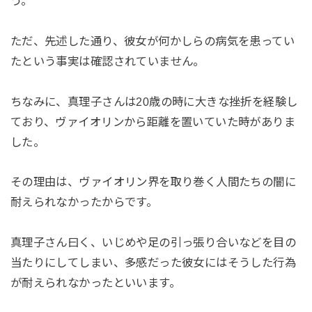
う。
ただ、先述した通り、彼女が何かしらの病気を患ってい
たという事実は確認されていません。
ちなみに、真理子さんは20歳の時に大きな挫折を経験し
ており、ヴァイオリンから距離を置いていた時がありま
した。
その理由は、ヴァイオリン界を取り巻く人間たちの闇に
耐えられなかったからです。
真理子さん曰く、いじめや足の引っ張り合いなどを目の
当たりにしてしまい、多感だった彼女にはそうした行為
が耐えられなかったといいます。