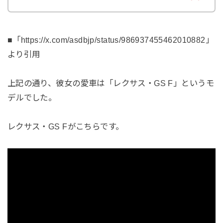
■「https://x.com/asdbjp/status/986937455462010882」
より引用
上記の通り、彼女の愛車は「レクサス・GS F」というモ
デルでした。
レクサス・GS Fがこちらです。