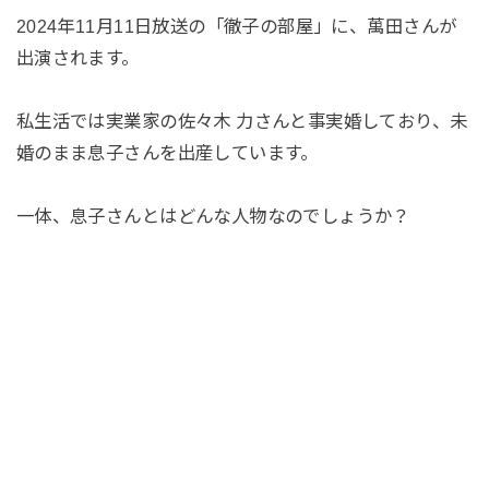
2024年11月11日放送の「徹子の部屋」に、萬田さんが
出演されます。
私生活では実業家の佐々木 力さんと事実婚しており、未
婚のまま息子さんを出産しています。
一体、息子さんとはどんな人物なのでしょうか？