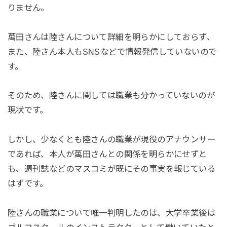
りません。
萬田さんは陸さんについて詳細を明らかにしておらず、
また、陸さん本人もSNSなどで情報発信していないので
す。
そのため、陸さんに関しては職業も分かっていないのが
現状です。
しかし、少なくとも陸さんの職業が現役のアナウンサー
であれば、本人が萬田さんとの関係を明らかにせずと
も、週刊誌などのマスコミが既にその事実を報じている
はずです。
陸さんの職業について唯一判明したのは、大学卒業後は