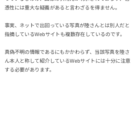
憑性には重大な疑義があると言わざるを得ません。
事実、ネットで出回っている写真が陸さんとは別人だと
指摘しているWebサイトも複数存在しているのです。
真偽不明の情報であるにもかかわらず、当該写真を陸さ
ん本人と称して紹介しているWebサイトには十分に注意
する必要があります。