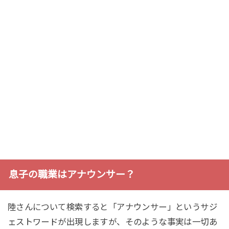
息子の職業はアナウンサー？
陸さんについて検索すると「アナウンサー」というサジ
ェストワードが出現しますが、そのような事実は一切あ