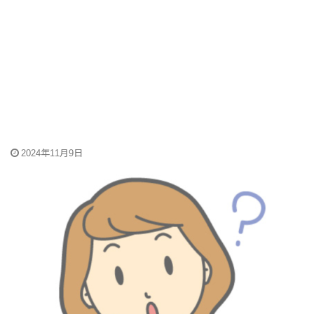
2024年11月9日