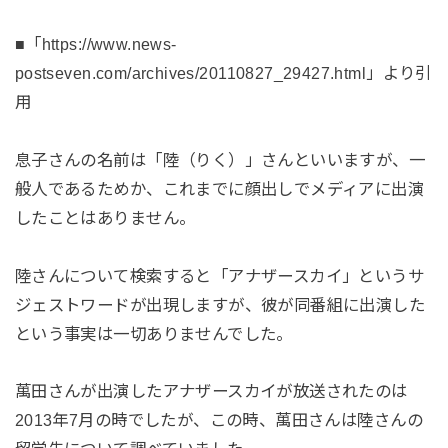
■「https://www.news-
postseven.com/archives/20110827_29427.html」より引
用
息子さんの名前は「陸（りく）」さんといいますが、一
般人であるためか、これまでに顔出しでメディアに出演
したことはありません。
陸さんについて検索すると「アナザースカイ」というサ
ジェストワードが出現しますが、彼が同番組に出演した
という事実は一切ありませんでした。
萬田さんが出演したアナザースカイが放送されたのは
2013年7月の時でしたが、この時、萬田さんは陸さんの