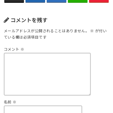
コメントを残す
メールアドレスが公開されることはありません。
※
が付い
ている欄は必須項目です
コメント
※
名前
※