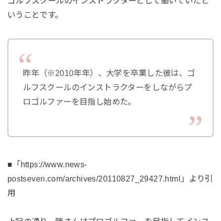
ゴルフスクールのインストラクターとして働いていたと
いうことです。
昨年（※2010年年）、大学を卒業した彼は、ゴ
ルフスクールのインストラクターをしながらプ
ロゴルファーを目指し始めた。
■「https://www.news-
postseven.com/archives/20110827_29427.html」より引
用