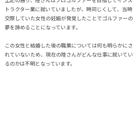
上記の通り、陸さんはプロゴルファーを目指してインス
トラクター業に就いていましたが、時同じくして、当時
交際していた女性の妊娠が発覚したことでゴルファーの
夢を諦めることになっています。
この女性と結婚した後の職業については何も明らかにさ
れていないため、現在の陸さんがどんな仕事に就いてい
るのかは不明となっています。