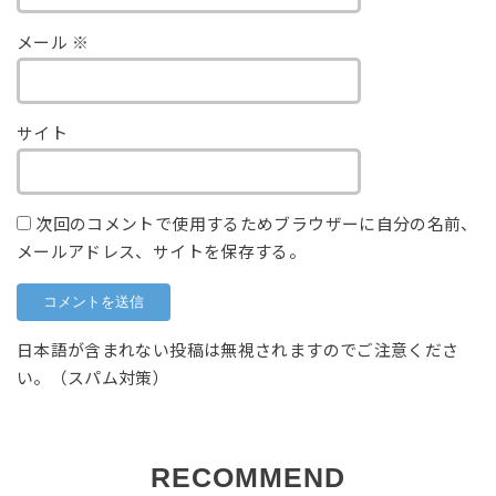
メール
※
サイト
次回のコメントで使用するためブラウザーに自分の名前、
メールアドレス、サイトを保存する。
日本語が含まれない投稿は無視されますのでご注意くださ
い。（スパム対策）
RECOMMEND