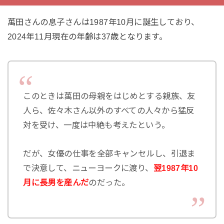
萬田さんの息子さんは1987年10月に誕生しており、
2024年11月現在の年齢は37歳となります。
このときは萬田の母親をはじめとする親族、友
人ら、佐々木さん以外のすべての人々から猛反
対を受け、一度は中絶も考えたという。
だが、女優の仕事を全部キャンセルし、引退ま
で決意して、ニューヨークに渡り、
翌1987年10
月に長男を産んだ
のだった。