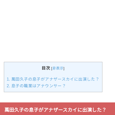
目次
[
非表示
]
1.
萬田久子の息子がアナザースカイに出演した？
2.
息子の職業はアナウンサー？
萬田久子の息子がアナザースカイに出演した？