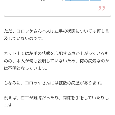
ただ、コロッケさん本人は左手の状態については何も言
及していないのです。
ネット上では左手の状態を心配する声が上がっているも
のの、本人が何も説明していないため、何の病気なのか
は不明となっています。
ちなみに、コロッケさんには複数の病歴があります。
例えば、右耳が難聴だったり、両膝を手術していたりし
ます。