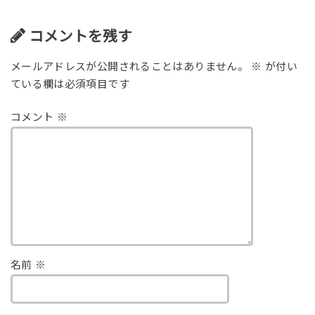
コメントを残す
メールアドレスが公開されることはありません。
※
が付い
ている欄は必須項目です
コメント
※
名前
※