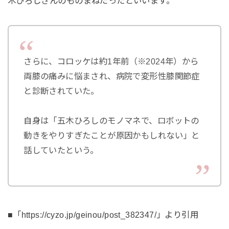
木ひろしさんのものまねだったといいます。
さらに、コロッケは約1年前（※2024年）から
両膝の痛みに悩まされ、病院で変形性膝関節症
と診断されていた。
自身は「五木ひろしのモノマネで、ロボットの
動きをやりすぎたことが原因かもしれない」と
話していたという。
■「https://cyzo.jp/geinou/post_382347/」より引用