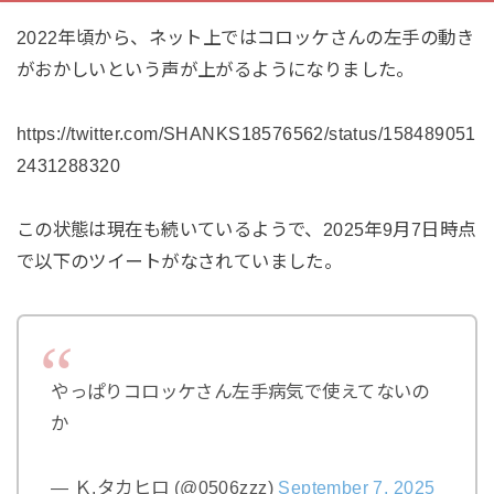
2022年頃から、ネット上ではコロッケさんの左手の動き
がおかしいという声が上がるようになりました。
https://twitter.com/SHANKS18576562/status/158489051
2431288320
この状態は現在も続いているようで、2025年9月7日時点
で以下のツイートがなされていました。
やっぱりコロッケさん左手病気で使えてないの
か
— Ｋ.タカヒロ (@0506zzz)
September 7, 2025