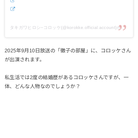
タキガワヒロシ−コロッケ(@korokke.official.account)がシェアした投稿
2025年9月10日放送の「徹子の部屋」に、コロッケさん
が出演されます。
私生活では2度の結婚歴があるコロッケさんですが、一
体、どんな人物なのでしょうか？