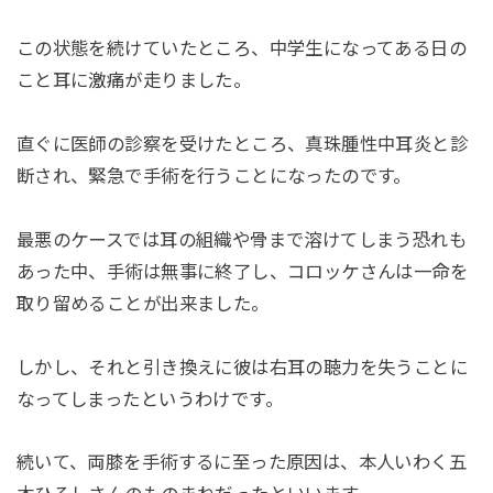
この状態を続けていたところ、中学生になってある日の
こと耳に激痛が走りました。
直ぐに医師の診察を受けたところ、真珠腫性中耳炎と診
断され、緊急で手術を行うことになったのです。
最悪のケースでは耳の組織や骨まで溶けてしまう恐れも
あった中、手術は無事に終了し、コロッケさんは一命を
取り留めることが出来ました。
しかし、それと引き換えに彼は右耳の聴力を失うことに
なってしまったというわけです。
続いて、両膝を手術するに至った原因は、本人いわく五