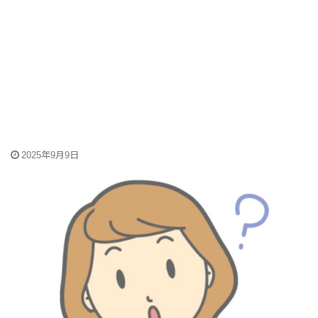
2025年9月9日