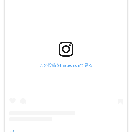
この投稿をInstagramで見る