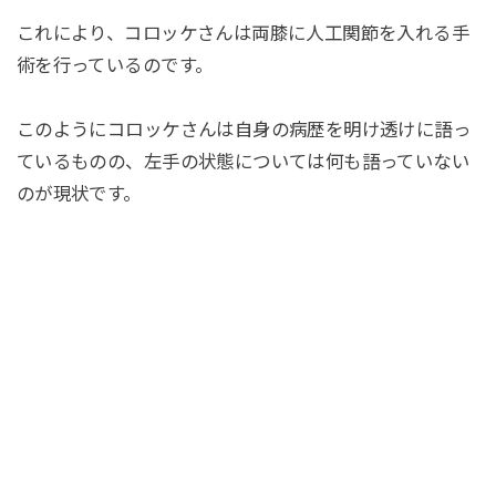
これにより、コロッケさんは両膝に人工関節を入れる手
術を行っているのです。
このようにコロッケさんは自身の病歴を明け透けに語っ
ているものの、左手の状態については何も語っていない
のが現状です。