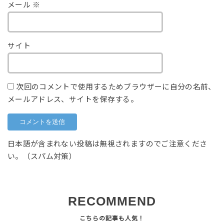
メール
※
サイト
次回のコメントで使用するためブラウザーに自分の名前、
メールアドレス、サイトを保存する。
日本語が含まれない投稿は無視されますのでご注意くださ
い。（スパム対策）
RECOMMEND