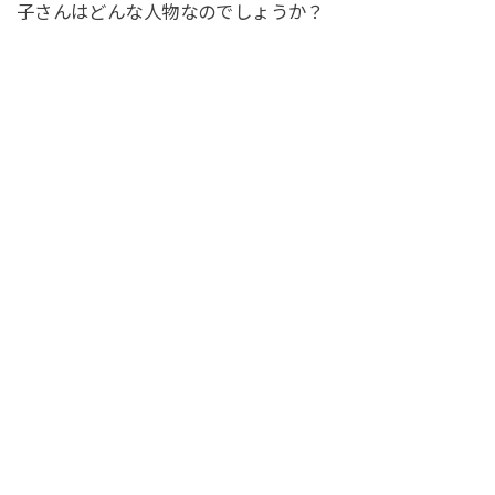
子さんはどんな人物なのでしょうか？