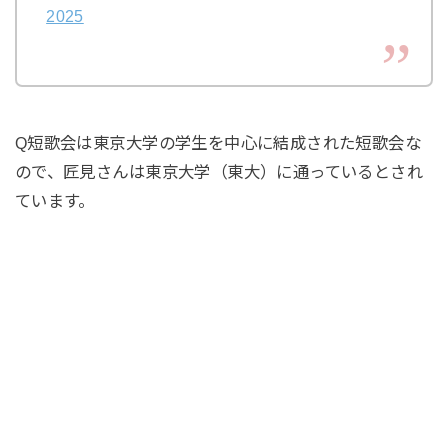
2025
Q短歌会は東京大学の学生を中心に結成された短歌会な
ので、匠見さんは東京大学（東大）に通っているとされ
ています。