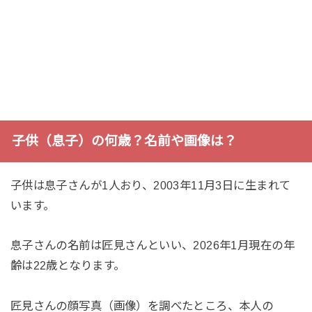
子供（息子）の何歳？名前や画像は？
子供は息子さんが1人おり、2003年11月3日に生まれて
います。
息子さんの名前は匠見さんといい、2026年1月現在の年
齢は22歳となります。
匠見さんの顔写真（画像）を調べたところ、本人の