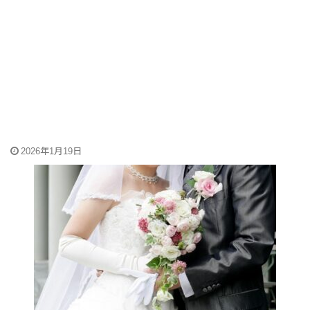
2026年1月19日