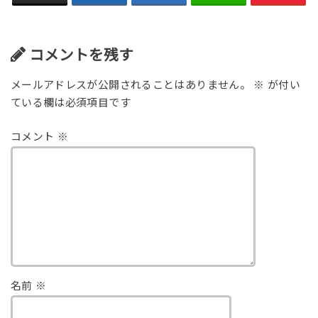
コメントを残す
メールアドレスが公開されることはありません。
※
が付い
ている欄は必須項目です
コメント
※
名前
※