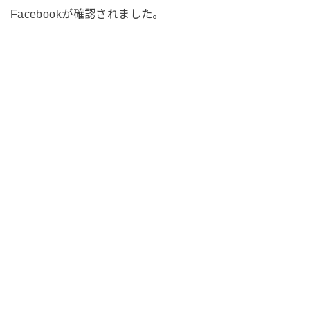
Facebookが確認されました。