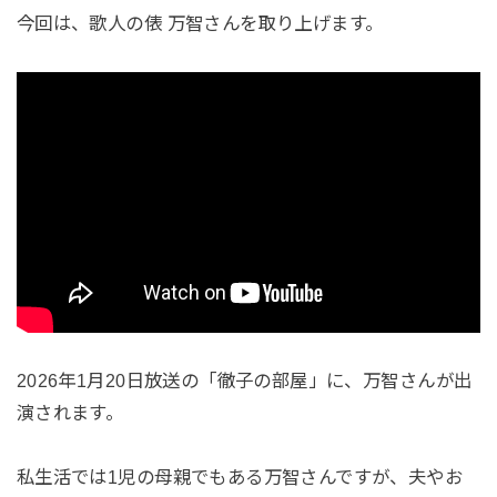
今回は、歌人の俵 万智さんを取り上げます。
2026年1月20日放送の「徹子の部屋」に、万智さんが出
演されます。
私生活では1児の母親でもある万智さんですが、夫やお