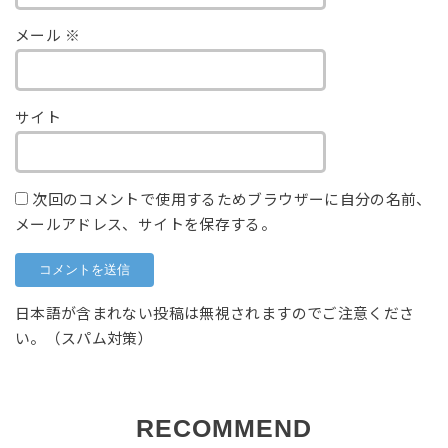
メール
※
サイト
次回のコメントで使用するためブラウザーに自分の名前、
メールアドレス、サイトを保存する。
日本語が含まれない投稿は無視されますのでご注意くださ
い。（スパム対策）
RECOMMEND