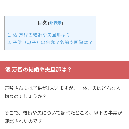
目次
[
非表示
]
1.
俵 万智の結婚や夫旦那は？
2.
子供（息子）の何歳？名前や画像は？
俵 万智の結婚や夫旦那は？
万智さんには子供が1人いますが、一体、夫はどんな人
物なのでしょうか？
そこで、結婚や夫について調べたところ、以下の事実が
確認されたのです。