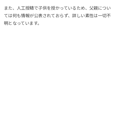
また、人工授精で子供を授かっているため、父親につい
ては何も情報が公表されておらず、詳しい素性は一切不
明となっています。