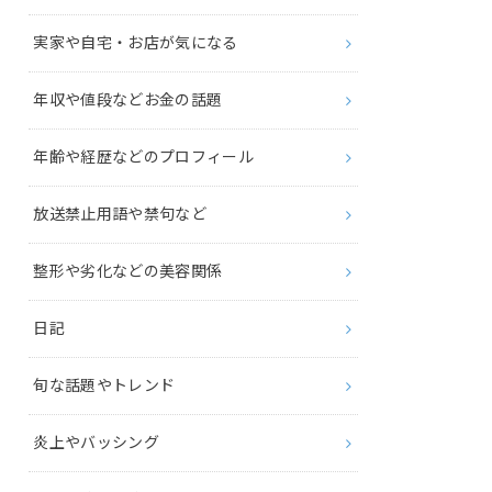
実家や自宅・お店が気になる
年収や値段などお金の話題
年齢や経歴などのプロフィール
放送禁止用語や禁句など
整形や劣化などの美容関係
日記
旬な話題やトレンド
炎上やバッシング