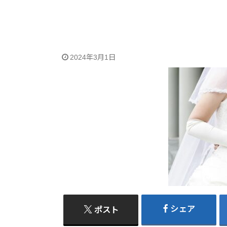
2024年3月1日
シェア
ポスト