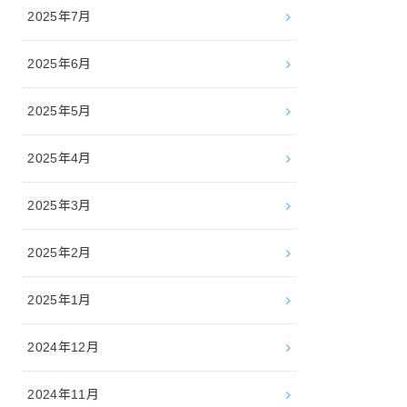
2025年7月
2025年6月
2025年5月
2025年4月
2025年3月
2025年2月
2025年1月
2024年12月
2024年11月