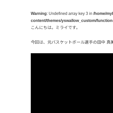
Warning
: Undefined array key 3 in
/home/myb
content/themes/yswallow_custom/function
こんにちは。ミライです。
今回は、元バスケットボール選手の田中 真