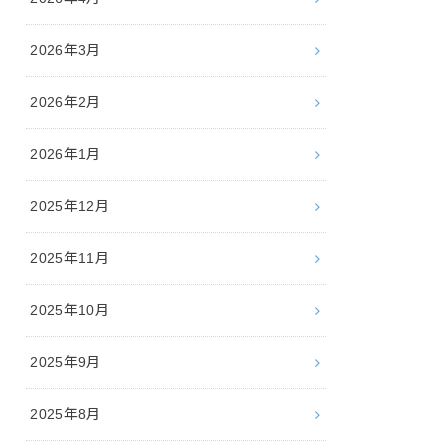
2026年3月
2026年2月
2026年1月
2025年12月
2025年11月
2025年10月
2025年9月
2025年8月