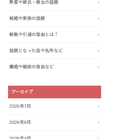
熱愛や彼氏・彼女の話題
結婚や家族の話題
解散や引退の理由とは？
話題となった店や名所など
離婚や破局の理由など
アーカイブ
2026年7月
2026年6月
2026年4月