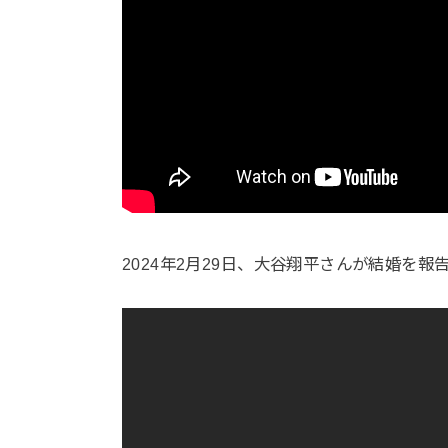
2024年2月29日、大谷翔平さんが結婚を報