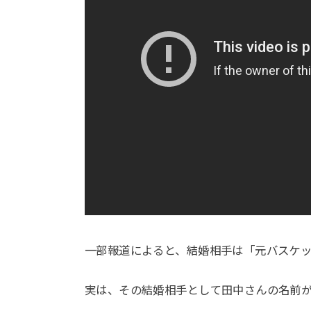
一部報道によると、結婚相手は「元バスケッ
実は、その結婚相手として田中さんの名前