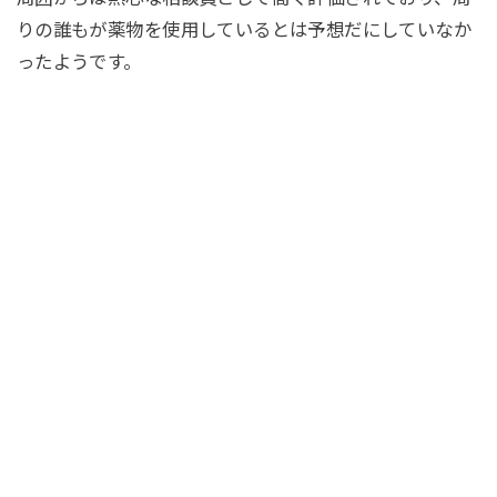
りの誰もが薬物を使用しているとは予想だにしていなか
ったようです。