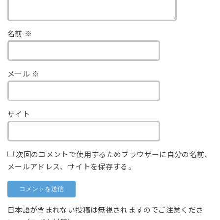
名前
※
メール
※
サイト
次回のコメントで使用するためブラウザーに自分の名前、
メールアドレス、サイトを保存する。
日本語が含まれない投稿は無視されますのでご注意くださ