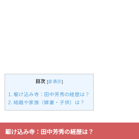
目次
[
非表示
]
1.
駆け込み寺：田中芳秀の経歴は？
2.
結婚や家族（嫁妻・子供）は？
駆け込み寺：田中芳秀の経歴は？