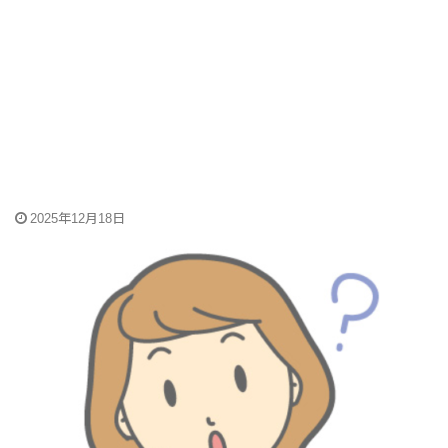
2025年12月18日