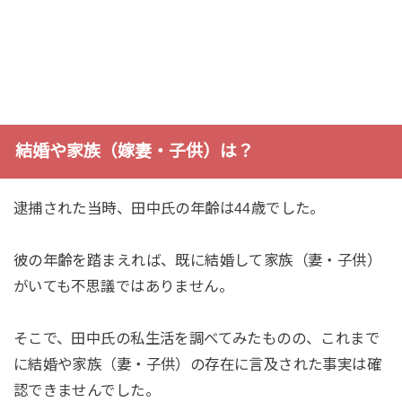
結婚や家族（嫁妻・子供）は？
逮捕された当時、田中氏の年齢は44歳でした。
彼の年齢を踏まえれば、既に結婚して家族（妻・子供）
がいても不思議ではありません。
そこで、田中氏の私生活を調べてみたものの、これまで
に結婚や家族（妻・子供）の存在に言及された事実は確
認できませんでした。