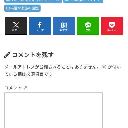
結婚や家族の話題
ポスト
シェア
はてブ
送る
Pocket
コメントを残す
メールアドレスが公開されることはありません。
※
が付い
ている欄は必須項目です
コメント
※