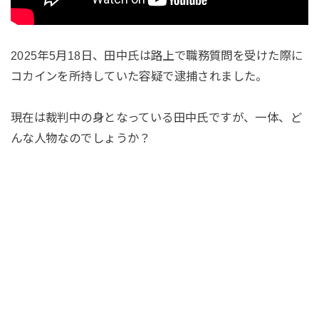
2025年5月18日、田中氏は路上で職務質問を受けた際に
コカインを所持していた容疑で逮捕されました。
現在は裁判中の身となっている田中氏ですが、一体、ど
んな人物なのでしょうか？