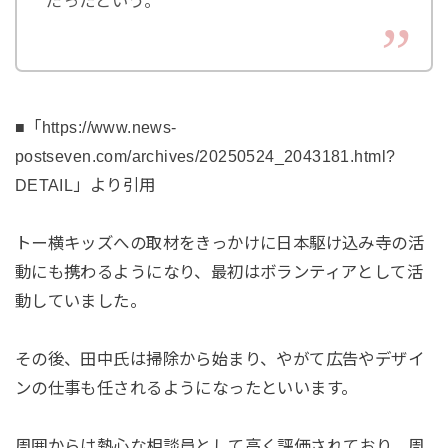
だったという。
■「https://www.news-
postseven.com/archives/20250524_2043181.html?
DETAIL」より引用
トー横キッズへの取材をきっかけに日本駆け込み寺の活
動にも携わるようになり、最初はボランティアとして活
動していました。
その後、田中氏は掃除から始まり、やがて広告やデザイ
ンの仕事も任されるようになったといいます。
周囲からは熱心な相談員として高く評価されており、周