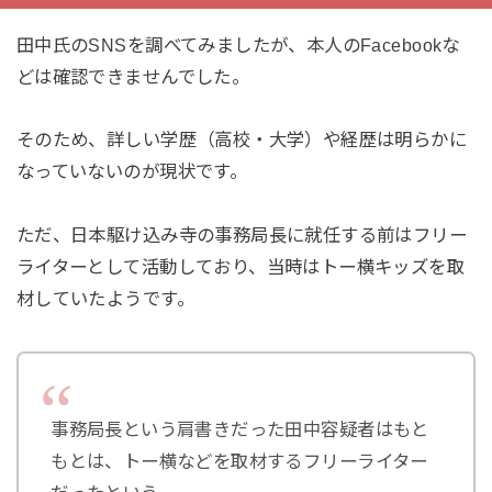
田中氏のSNSを調べてみましたが、本人のFacebookな
どは確認できませんでした。
そのため、詳しい学歴（高校・大学）や経歴は明らかに
なっていないのが現状です。
ただ、日本駆け込み寺の事務局長に就任する前はフリー
ライターとして活動しており、当時はトー横キッズを取
材していたようです。
事務局長という肩書きだった田中容疑者はもと
もとは、トー横などを取材するフリーライター