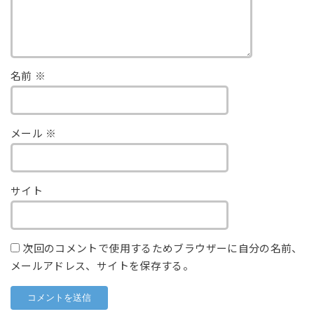
名前
※
メール
※
サイト
次回のコメントで使用するためブラウザーに自分の名前、
メールアドレス、サイトを保存する。