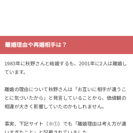
離婚理由や再婚相手は？
1983年に秋野さんと結婚するも、2001年に2人は離婚し
ています。
離婚の理由について秋野さんは「お互いに相手が違うこ
とに気づいたから」と発言していることから、価値観の
相違が大きく影響していたのかもしれません。
事実、下記サイト（※①）でも「離婚理由は考え方が違
いすぎたこと」と記載されていました。