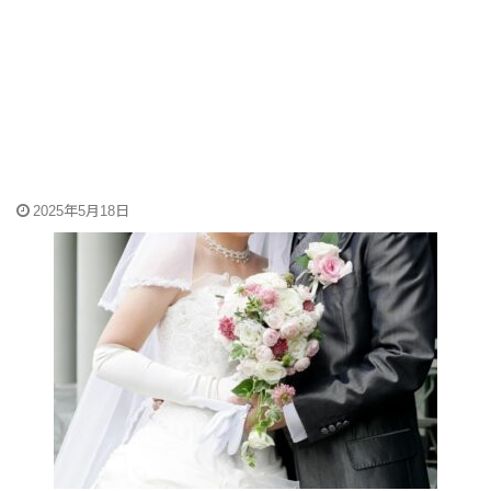
2025年5月18日