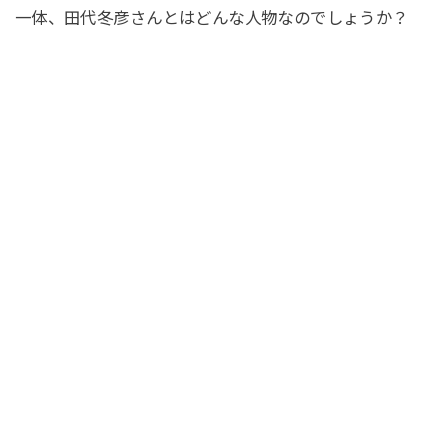
一体、田代冬彦さんとはどんな人物なのでしょうか？