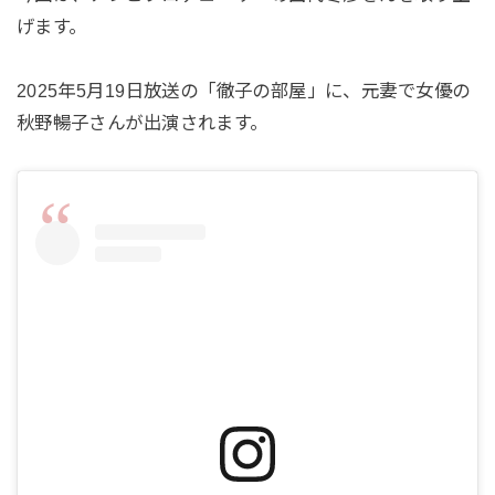
げます。
2025年5月19日放送の「徹子の部屋」に、元妻で女優の
秋野暢子さんが出演されます。