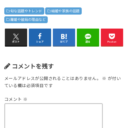
旬な話題やトレンド
結婚や家族の話題
離婚や破局の理由など
ポスト
シェア
はてブ
送る
Pocket
コメントを残す
メールアドレスが公開されることはありません。
※
が付い
ている欄は必須項目です
コメント
※