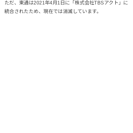
ただ、東通は2021年4月1日に「株式会社TBSアクト」に
統合されたため、現在では消滅しています。