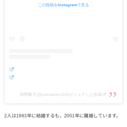
この投稿をInstagramで見る
秋野暢子(@yokoakino118)がシェアした投稿
2人は1983年に結婚するも、2001年に離婚しています。