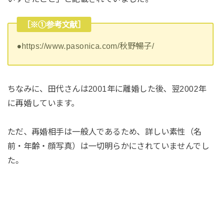
［※①参考文献］
●https://www.pasonica.com/秋野暢子/
ちなみに、田代さんは2001年に離婚した後、翌2002年
に再婚しています。
ただ、再婚相手は一般人であるため、詳しい素性（名
前・年齢・顔写真）は一切明らかにされていませんでし
た。