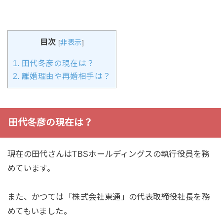
目次
[
非表示
]
1.
田代冬彦の現在は？
2.
離婚理由や再婚相手は？
田代冬彦の現在は？
現在の田代さんはTBSホールディングスの執行役員を務
めています。
また、かつては「株式会社東通」の代表取締役社長を務
めてもいました。