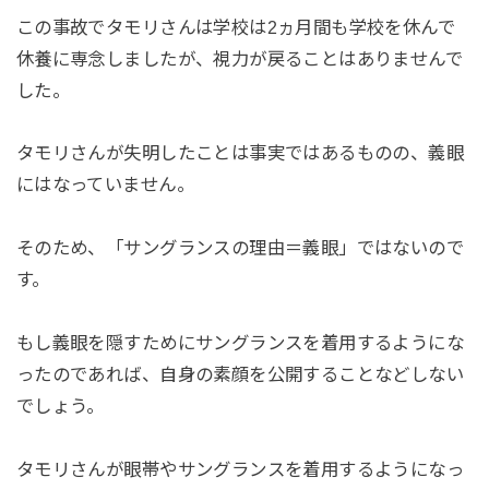
この事故でタモリさんは学校は2ヵ月間も学校を休んで
休養に専念しましたが、視力が戻ることはありませんで
した。
タモリさんが失明したことは事実ではあるものの、義眼
にはなっていません。
そのため、「サングランスの理由＝義眼」ではないので
す。
もし義眼を隠すためにサングランスを着用するようにな
ったのであれば、自身の素顔を公開することなどしない
でしょう。
タモリさんが眼帯やサングランスを着用するようになっ