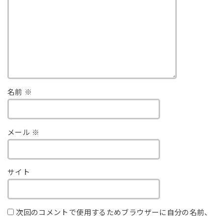
名前
※
メール
※
サイト
次回のコメントで使用するためブラウザーに自分の名前、