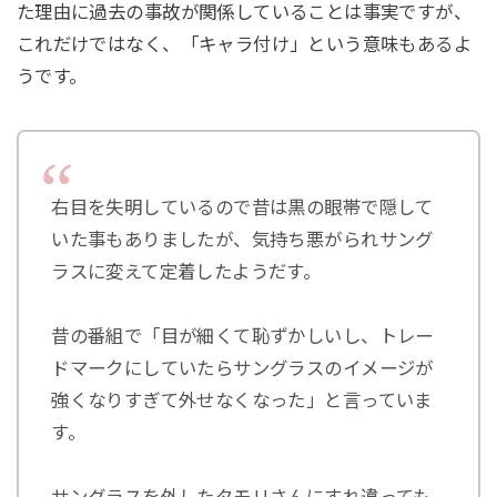
た理由に過去の事故が関係していることは事実ですが、
これだけではなく、「キャラ付け」という意味もあるよ
うです。
右目を失明しているので昔は黒の眼帯で隠して
いた事もありましたが、気持ち悪がられサング
ラスに変えて定着したようだす。
昔の番組で「目が細くて恥ずかしいし、トレー
ドマークにしていたらサングラスのイメージが
強くなりすぎて外せなくなった」と言っていま
す。
サングラスを外したタモリさんにすれ違っても