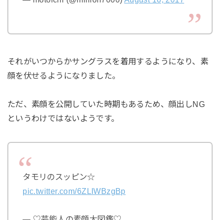
それがいつからかサングラスを着用するようになり、素
顔を伏せるようになりました。
ただ、素顔を公開していた時期もあるため、顔出しNG
というわけではないようです。
タモリのスッピン☆
pic.twitter.com/6ZLIWBzgBp
— ♡芸能人の素顔大図鑑♡