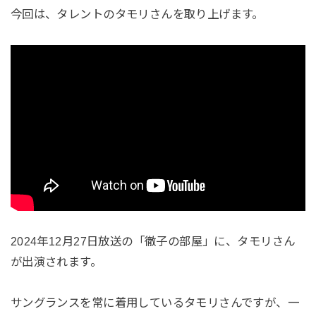
今回は、タレントのタモリさんを取り上げます。
2024年12月27日放送の「徹子の部屋」に、タモリさん
が出演されます。
サングランスを常に着用しているタモリさんですが、一