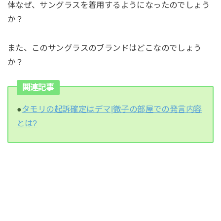
体なぜ、サングラスを着用するようになったのでしょう
か？
また、このサングラスのブランドはどこなのでしょう
か？
関連記事
●
タモリの起訴確定はデマ|徹子の部屋での発言内容
とは?