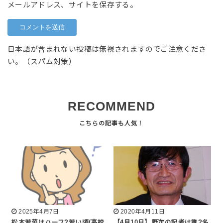
メールアドレス、サイトを保存する。
日本語が含まれない投稿は無視されますのでご注意くださ
い。（スパム対策）
RECOMMEND
2025年4月7日
2020年4月11日
松本若菜はハーフ?若い頃(高校
【4月10日】野次の記者は誰?名