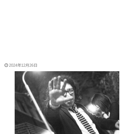
2024年12月26日