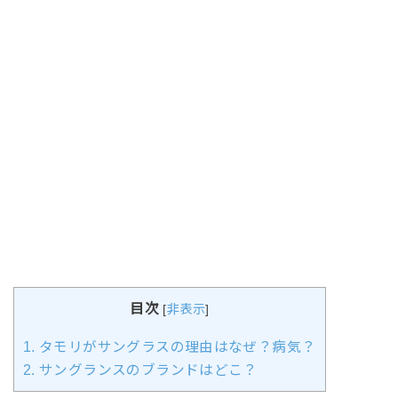
目次
[
非表示
]
1.
タモリがサングラスの理由はなぜ？病気？
2.
サングランスのブランドはどこ？