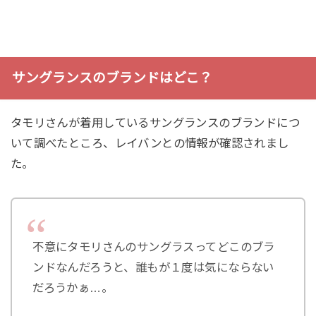
サングランスのブランドはどこ？
タモリさんが着用しているサングランスのブランドにつ
いて調べたところ、レイバンとの情報が確認されまし
た。
不意にタモリさんのサングラスってどこのブラ
ンドなんだろうと、誰もが１度は気にならない
だろうかぁ…。