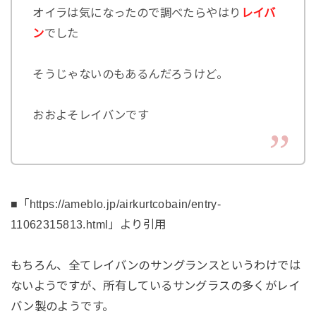
オイラは気になったので調べたらやはり
レイバ
ン
でした
そうじゃないのもあるんだろうけど。
おおよそレイバンです
■「https://ameblo.jp/airkurtcobain/entry-
11062315813.html」より引用
もちろん、全てレイバンのサングランスというわけでは
ないようですが、所有しているサングラスの多くがレイ
バン製のようです。