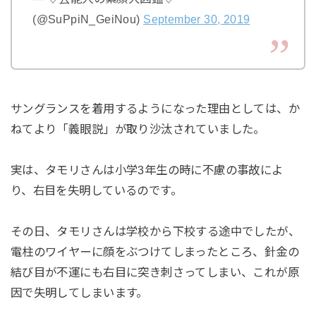
(@SuPpiN_GeiNou)
September 30, 2019
サングランスを着用するようになった理由としては、か
ねてより「義眼説」が取り沙汰されていました。
実は、タモリさんは小学3年生の時に不慮の事故によ
り、右目を失明しているのです。
その日、タモリさんは学校から下校する途中でしたが、
電柱のワイヤーに顔をぶつけてしまったところ、針金の
結び目が不運にも右目に突き刺さってしまい、これが原
因で失明してしまいます。