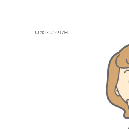
2024年10月7日