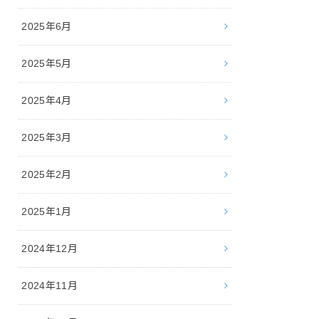
2025年6月
2025年5月
2025年4月
2025年3月
2025年2月
2025年1月
2024年12月
2024年11月