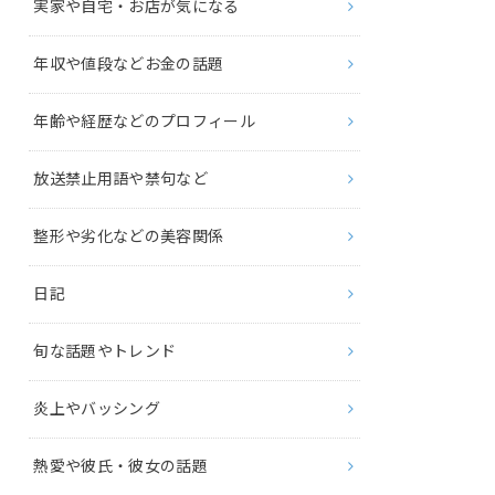
実家や自宅・お店が気になる
年収や値段などお金の話題
年齢や経歴などのプロフィール
放送禁止用語や禁句など
整形や劣化などの美容関係
日記
旬な話題やトレンド
炎上やバッシング
熱愛や彼氏・彼女の話題