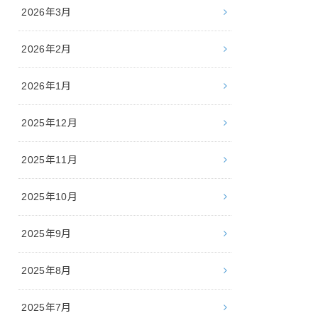
2026年3月
2026年2月
2026年1月
2025年12月
2025年11月
2025年10月
2025年9月
2025年8月
2025年7月