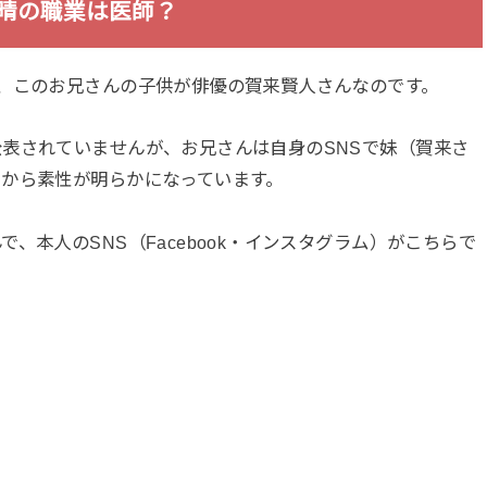
晴の職業は医師？
、このお兄さんの子供が俳優の賀来賢人さんなのです。
表されていませんが、お兄さんは自身のSNSで妹（賀来さ
こから素性が明らかになっています。
、本人のSNS（Facebook・インスタグラム）がこちらで