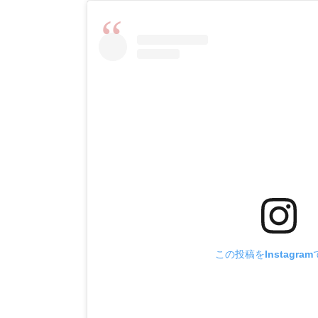
この投稿をInstagra