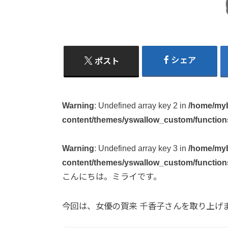
シェア
ポスト
Warning
: Undefined array key 2 in
/home/myb
content/themes/yswallow_custom/function
Warning
: Undefined array key 3 in
/home/myb
content/themes/yswallow_custom/function
こんにちは。ミライです。
今回は、女優の賀来 千香子さんを取り上げ