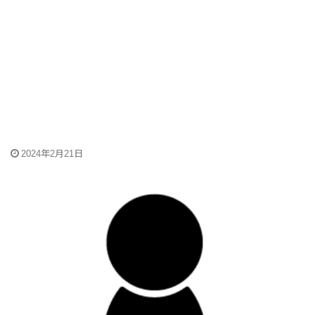
2024年2月21日