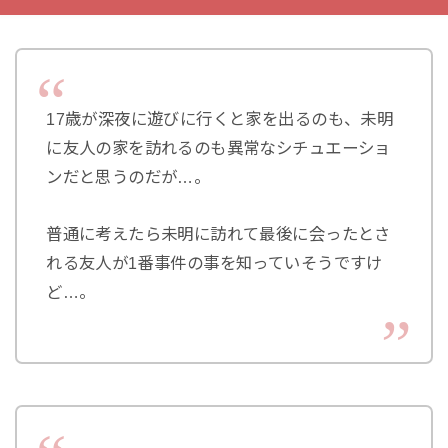
17歳が深夜に遊びに行くと家を出るのも、未明
に友人の家を訪れるのも異常なシチュエーショ
ンだと思うのだが…。
普通に考えたら未明に訪れて最後に会ったとさ
れる友人が1番事件の事を知っていそうですけ
ど…。