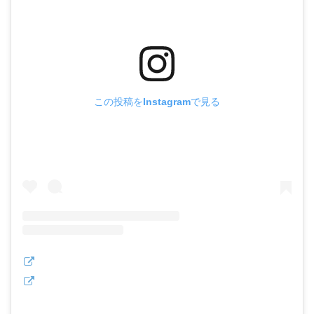
この投稿をInstagramで見る