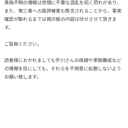
真偽不明の情報は世間に不要な混乱を招く恐れがあり、
また、第三者への風評被害も懸念されることから、事実
確認が取れるまでは掲示板の内容は伏せさせて頂きま
す。
ご容赦ください。
読者様におかれましても宇川さんの両親や家族構成など
の情報を目にしても、それらを不用意に拡散しないよう
お願い致します。