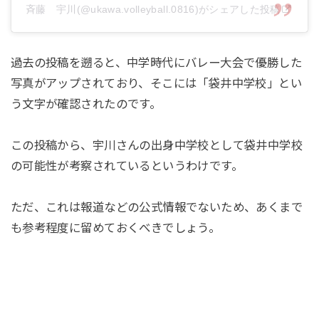
斉藤 宇川(@ukawa.volleyball.0816)がシェアした投稿
過去の投稿を遡ると、中学時代にバレー大会で優勝した
写真がアップされており、そこには「袋井中学校」とい
う文字が確認されたのです。
この投稿から、宇川さんの出身中学校として袋井中学校
の可能性が考察されているというわけです。
ただ、これは報道などの公式情報でないため、あくまで
も参考程度に留めておくべきでしょう。