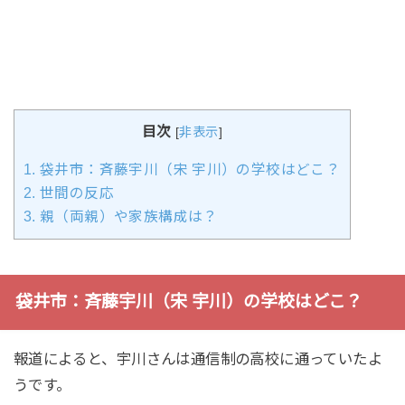
目次
[
非表示
]
1.
袋井市：斉藤宇川（宋 宇川）の学校はどこ？
2.
世間の反応
3.
親（両親）や家族構成は？
袋井市：斉藤宇川（宋 宇川）の学校はどこ？
報道によると、宇川さんは通信制の高校に通っていたよ
うです。