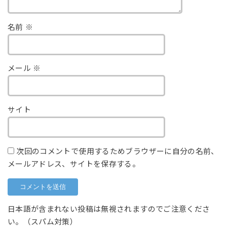
名前
※
メール
※
サイト
次回のコメントで使用するためブラウザーに自分の名前、
メールアドレス、サイトを保存する。
日本語が含まれない投稿は無視されますのでご注意くださ
い。（スパム対策）