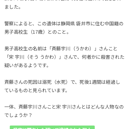
ました。
警察によると、この遺体は静岡県 袋井市に住む中国籍の
男子高校生（17歳）とのこと。
男子高校生の名前は「斉藤宇川（うかわ）」さんこと
「宋 宇川（そう うかわ）」さんで、何者かに殺害された
疑いがあるようです。
斉藤さんの死因は溺死（水死）で、死後1週間は経過し
ているものと見られています。
一体、斉藤宇川さんこと宋 宇川さんとはどんな人物なの
でしょうか？