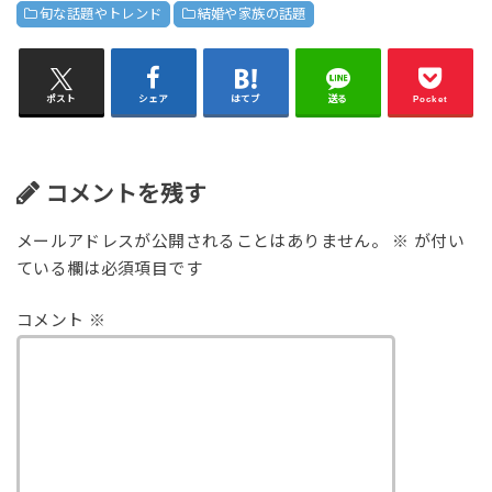
旬な話題やトレンド
結婚や家族の話題
ポスト
シェア
はてブ
送る
Pocket
コメントを残す
メールアドレスが公開されることはありません。
※
が付い
ている欄は必須項目です
コメント
※