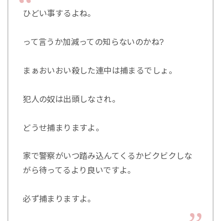
ひどい事するよね。
って言うか加減っての知らないのかね?
まぁおいおい殺した連中は捕まるでしょ。
犯人の奴は出頭しなされ。
どうせ捕まりますよ。
家で警察がいつ踏み込んてくるかビクビクしな
がら待ってるより良いですよ。
必ず捕まりますよ。