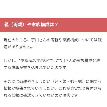
親（両親）や家族構成は？
現在のところ、宇川さんの両親や家族構成については報
道がありません。
しかし、”ある匿名掲示板”では宇川さんの家族構成と称
する情報が書き込まれていたのです。
そこには両親やきょうだい（兄・弟・姉・妹）に関する
情報が投稿されていましたが、これが真実だと裏付けら
れる情報は確認できていないのが現状です。