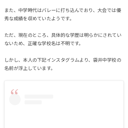
また、中学時代はバレーに打ち込んでおり、大会では優
秀な成績を収めていたようです。
ただ、現在のところ、具体的な学歴は明らかにされてい
ないため、正確な学校名は不明です。
しかし、本人の下記インスタグラムより、袋井中学校の
名前が浮上しています。