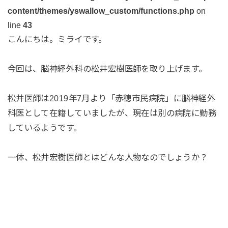
content/themes/yswallow_custom/functions.php
on
line
43
こんにちは。ミライです。
今回は、脳神経外科の松井宏樹医師を取り上げます。
松井医師は2019年7月より「赤穂市民病院」に脳神経外
科医として在籍していましたが、現在は別の病院に勤務
しているようです。
一体、松井宏樹医師とはどんな人物なのでしょうか？