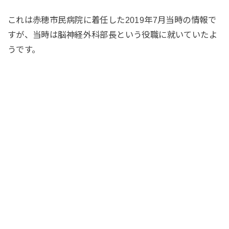
これは赤穂市民病院に着任した2019年7月当時の情報で
すが、当時は脳神経外科部長という役職に就いていたよ
うです。