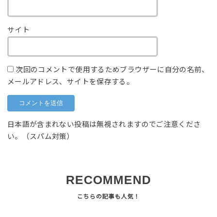
サイト
次回のコメントで使用するためブラウザーに自分の名前、
メールアドレス、サイトを保存する。
日本語が含まれない投稿は無視されますのでご注意くださ
い。（スパム対策）
RECOMMEND