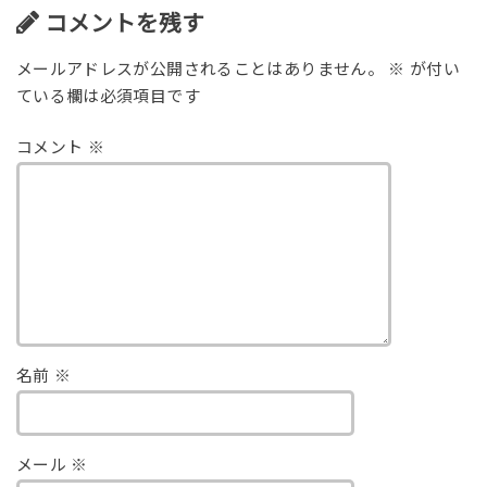
コメントを残す
メールアドレスが公開されることはありません。
※
が付い
ている欄は必須項目です
コメント
※
名前
※
メール
※