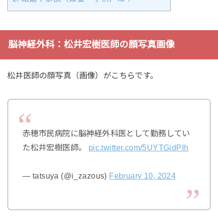
脳神経外科：松井宏樹医師の顔写真画像
松井医師の顔写真（画像）がこちらです。
赤穂市民病院に脳神経外科医として勤務してい
た松井宏樹医師。
pic.twitter.com/5UYTGidPIh
— tatsuya (@i_zazous)
February 10, 2024