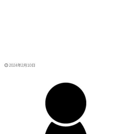
2024年2月10日