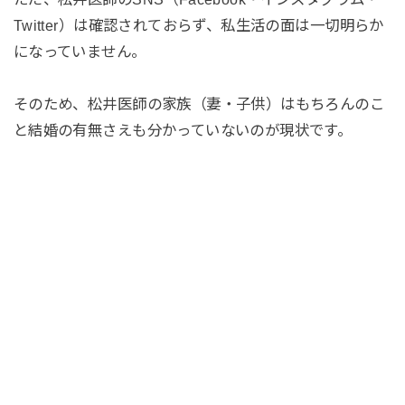
Twitter）は確認されておらず、私生活の面は一切明らか
になっていません。
そのため、松井医師の家族（妻・子供）はもちろんのこ
と結婚の有無さえも分かっていないのが現状です。