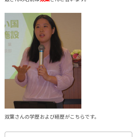
双葉さんの学歴および経歴がこちらです。