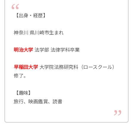
【出身・経歴】
神奈川 県川崎市生まれ
明治大学
法学部 法律学科卒業
早稲田大学
大学院法務研究科（ロースクール）
修了。
【趣味】
旅行、映画鑑賞、読書