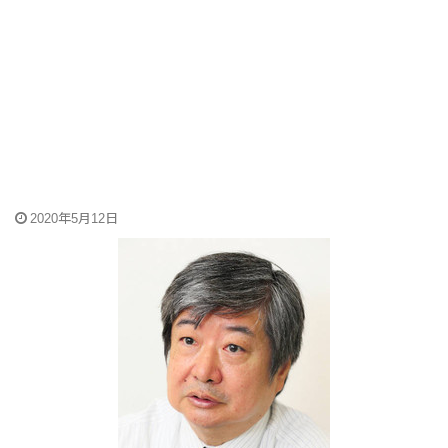
2020年5月12日