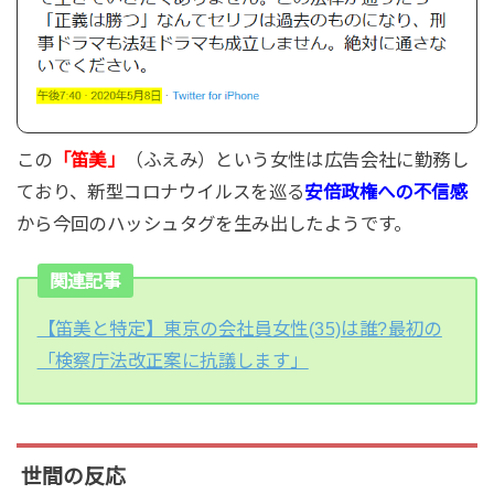
この
「笛美」
（ふえみ）という女性は広告会社に勤務し
ており、新型コロナウイルスを巡る
安倍政権への不信感
から今回のハッシュタグを生み出したようです。
関連記事
【笛美と特定】東京の会社員女性(35)は誰?最初の
「検察庁法改正案に抗議します」
世間の反応