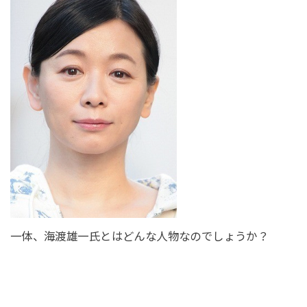
一体、海渡雄一氏とはどんな人物なのでしょうか？