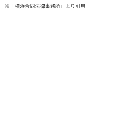
※「横浜合同法律事務所」より引用