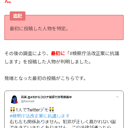
ん。
追記
最初に投稿した人物を特定。
その後の調査により、
最初に
「#検察庁法改正案に抗議
します」を投稿した人物が判明しました。
発端となった最初の投稿がこちらです。