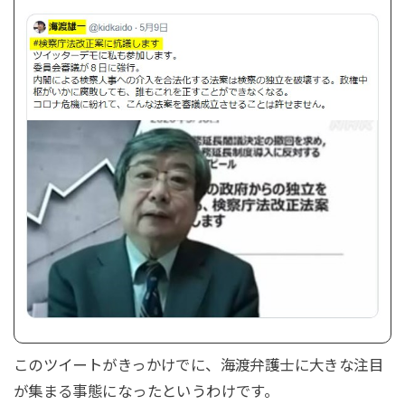
このツイートがきっかけでに、海渡弁護士に大きな注目
が集まる事態になったというわけです。