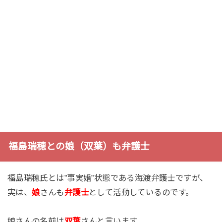
福島瑞穂との娘（双葉）も弁護士
福島瑞穂氏とは”事実婚”状態である海渡弁護士ですが、
実は、
娘
さんも
弁護士
として活動しているのです。
娘さんの名前は
双葉
さんと言います。