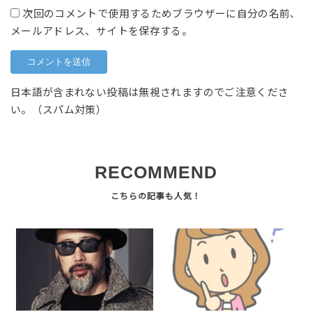
次回のコメントで使用するためブラウザーに自分の名前、
メールアドレス、サイトを保存する。
日本語が含まれない投稿は無視されますのでご注意くださ
い。（スパム対策）
RECOMMEND