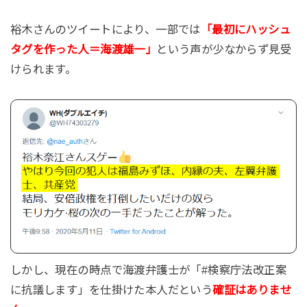
裕木さんのツイートにより、一部では
「最初にハッシュ
タグを作った人＝海渡雄一」
という声が少なからず見受
けられます。
しかし、現在の時点で海渡弁護士が「#検察庁法改正案
に抗議します」を仕掛けた本人だという
確証はありませ