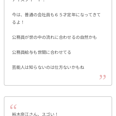
今は、普通の会社員も６５才定年になってきて
るよ！
公務員が世の中の流れに合わせるの自然かも
公務員給与も世間に合わせてる
芸能人は知らないのは仕方ないかもね
裕木奈江さん、スゴい！