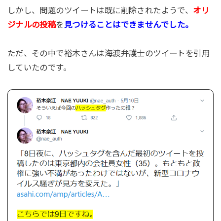
しかし、問題のツイートは既に削除されたようで、
オリ
ジナルの投稿
を
見つけることはできませんでした。
ただ、その中で裕木さんは海渡弁護士のツイートを引用
していたのです。