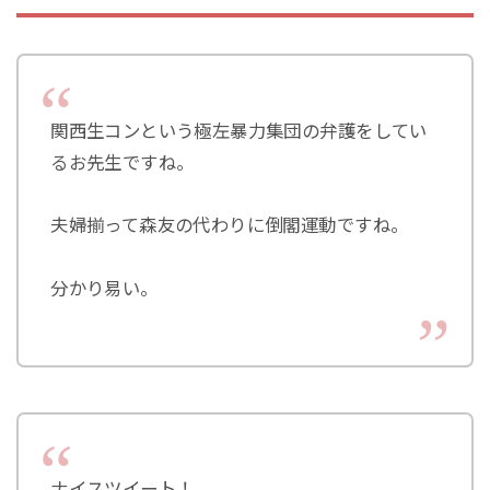
関西生コンという極左暴力集団の弁護をしてい
るお先生ですね。
夫婦揃って森友の代わりに倒閣運動ですね。
分かり易い。
ナイスツイート！