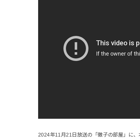
2024年11月21日放送の「徹子の部屋」に