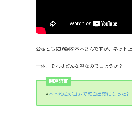
公私ともに順調な本木さんですが、ネット上
一体、それはどんな噂なのでしょうか？
関連記事
●
本木雅弘がゴムで紅白出禁になった?