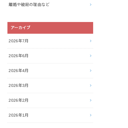
離婚や破局の理由など
アーカイブ
2026年7月
2026年6月
2026年4月
2026年3月
2026年2月
2026年1月