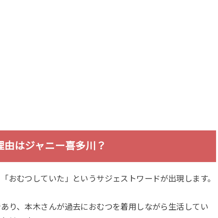
理由はジャニー喜多川？
や「おむつしていた」というサジェストワードが出現します。
であり、本木さんが過去におむつを着用しながら生活してい