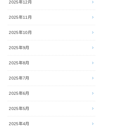
2025年12月
2025年11月
2025年10月
2025年9月
2025年8月
2025年7月
2025年6月
2025年5月
2025年4月