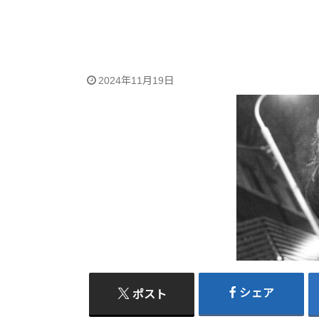
2024年11月19日
シェア
ポスト