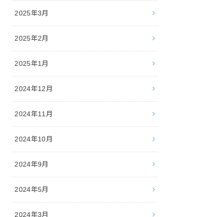
2025年3月
2025年2月
2025年1月
2024年12月
2024年11月
2024年10月
2024年9月
2024年5月
2024年3月