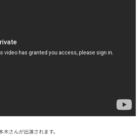
、本木さんが出演されます。