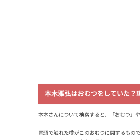
本木雅弘はおむつをしていた？
本木さんについて検索すると、「おむつ」
冒頭で触れた噂がこのおむつに関するもの