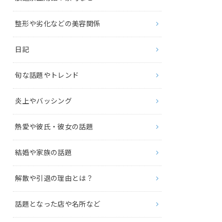
整形や劣化などの美容関係
日記
旬な話題やトレンド
炎上やバッシング
熱愛や彼氏・彼女の話題
結婚や家族の話題
解散や引退の理由とは？
話題となった店や名所など