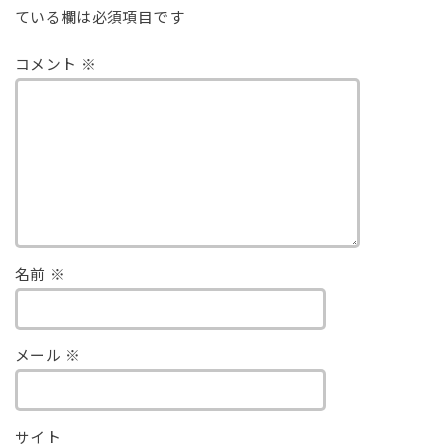
ている欄は必須項目です
コメント
※
名前
※
メール
※
サイト