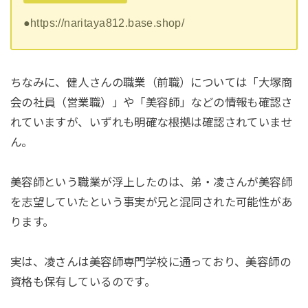
●https://naritaya812.base.shop/
ちなみに、健人さんの職業（前職）については「大塚商
会の社員（営業職）」や「美容師」などの情報も確認さ
れていますが、いずれも明確な根拠は確認されていませ
ん。
美容師という職業が浮上したのは、弟・凌さんが美容師
を志望していたという事実が兄と混同された可能性があ
ります。
実は、凌さんは美容師専門学校に通っており、美容師の
資格も保有しているのです。