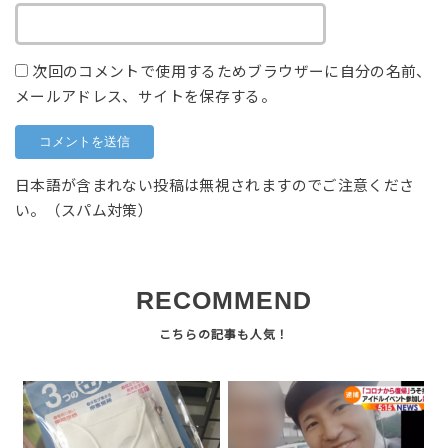
次回のコメントで使用するためブラウザーに自分の名前、
メールアドレス、サイトを保存する。
日本語が含まれない投稿は無視されますのでご注意くださ
い。（スパム対策）
RECOMMEND