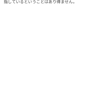
指しているということはあり得ません。