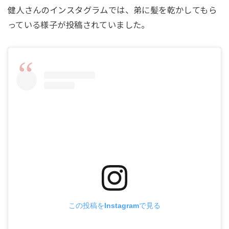
健人さんのインスタグラムでは、弟に髪を乾かしてもら
っている様子が投稿されていました。
この投稿をInstagramで見る