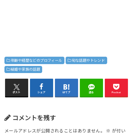
年齢や経歴などのプロフィール
旬な話題やトレンド
結婚や家族の話題
ポスト
シェア
はてブ
送る
Pocket
コメントを残す
メールアドレスが公開されることはありません。
※
が付い