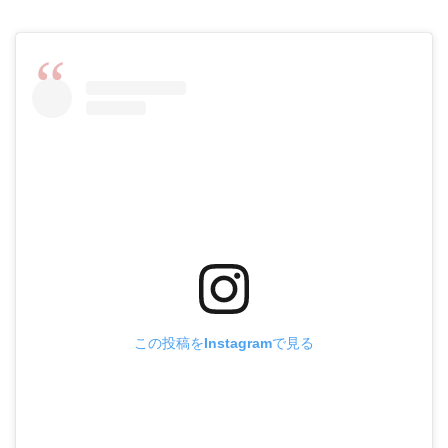
この投稿をInstagramで見る