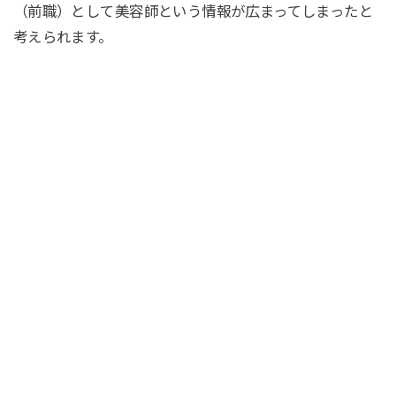
（前職）として美容師という情報が広まってしまったと
考えられます。