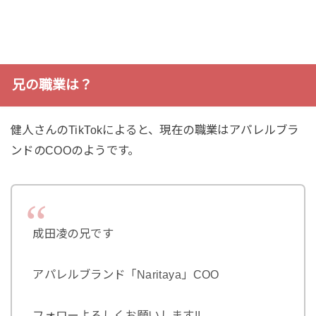
兄の職業は？
健人さんのTikTokによると、現在の職業はアパレルブラ
ンドのCOOのようです。
成田凌の兄です
アパレルブランド「Naritaya」COO
フォローよろしくお願いします!!