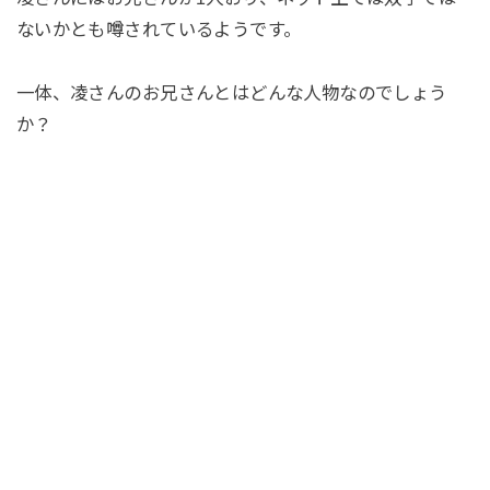
ないかとも噂されているようです。
一体、凌さんのお兄さんとはどんな人物なのでしょう
か？