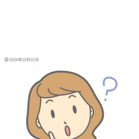
2024年10月31日