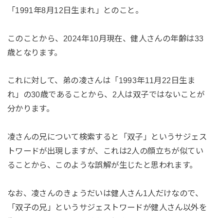
「1991年8月12日生まれ」とのこと。
このことから、2024年10月現在、健人さんの年齢は33
歳となります。
これに対して、弟の凌さんは「1993年11月22日生ま
れ」の30歳であることから、2人は双子ではないことが
分かります。
凌さんの兄について検索すると「双子」というサジェス
トワードが出現しますが、これは2人の顔立ちが似てい
ることから、このような誤解が生じたと思われます。
なお、凌さんのきょうだいは健人さん1人だけなので、
「双子の兄」というサジェストワードが健人さん以外を