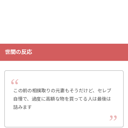
世間の反応
この前の相撲取りの元妻もそうだけど、セレブ
自慢で、過度に高額な物を買ってる人は最後は
詰みます