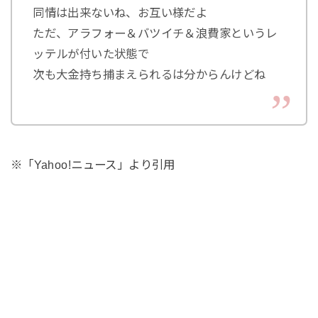
同情は出来ないね、お互い様だよ
ただ、アラフォー＆バツイチ＆浪費家というレ
ッテルが付いた状態で
次も大金持ち捕まえられるは分からんけどね
※「Yahoo!ニュース」より引用