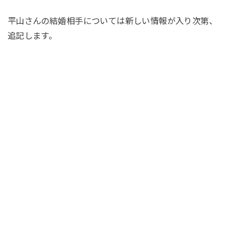
平山さんの結婚相手については新しい情報が入り次第、
追記します。