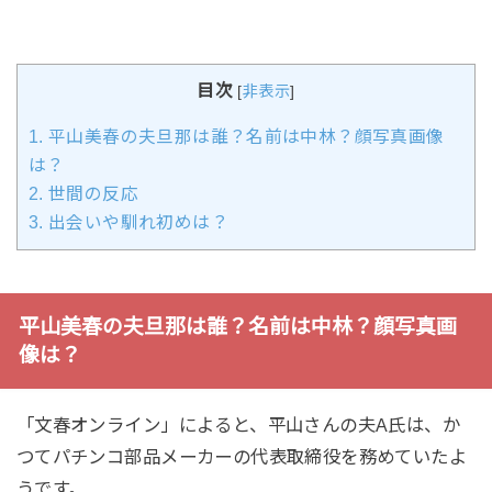
目次
[
非表示
]
1.
平山美春の夫旦那は誰？名前は中林？顔写真画像
は？
2.
世間の反応
3.
出会いや馴れ初めは？
平山美春の夫旦那は誰？名前は中林？顔写真画
像は？
「文春オンライン」によると、平山さんの夫A氏は、か
つてパチンコ部品メーカーの代表取締役を務めていたよ
うです。