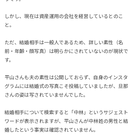
しかし、現在は資産運用の会社を経営しているとのこ
と。
ただ、結婚相手は一般人であるため、詳しい素性（名
前・年齢・顔写真）は明らかにされていないのが現状で
す。
平山さんも夫の素性は公開しておらず、自身のインスタ
グラムには結婚式の写真こそ投稿していましたが、旦那
さんの姿は写されていませんでした。
結婚相手について検索すると「中林」というサジェスト
ワードが表示されますが、平山さんが中林姓の男性と結
婚したという事実は確認されていません。