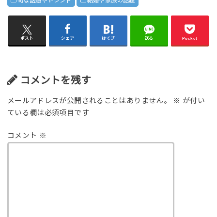
旬な話題やトレンド
結婚や家族の話題
ポスト
シェア
はてブ
送る
Pocket
コメントを残す
メールアドレスが公開されることはありません。
※
が付い
ている欄は必須項目です
コメント
※