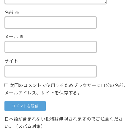
名前
※
メール
※
サイト
次回のコメントで使用するためブラウザーに自分の名前、
メールアドレス、サイトを保存する。
日本語が含まれない投稿は無視されますのでご注意くださ
い。（スパム対策）