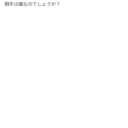
相手は誰なのでしょうか？