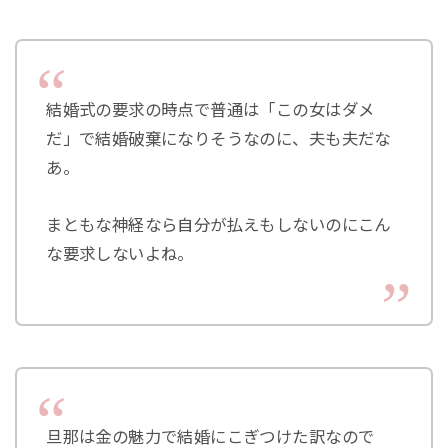
結婚式の要求の時点で普通は「この女はダメ
だ」で結婚破棄になりそうなのに、夫も夫だな
あ。
まともな神経なら自分が払えもしないのにこん
な要求しないよね。
旦那は金の魅力で結婚にこぎつけた訳なので