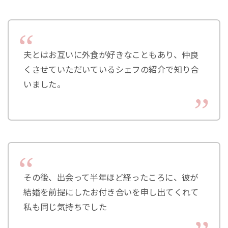
夫とはお互いに外食が好きなこともあり、仲良
くさせていただいているシェフの紹介で知り合
いました。
その後、出会って半年ほど経ったころに、彼が
結婚を前提にしたお付き合いを申し出てくれて
私も同じ気持ちでした