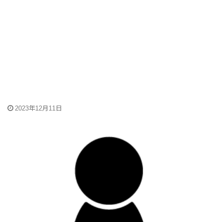
2023年12月11日