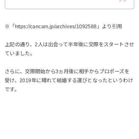
※「https://cancam.jp/archives/1092588」より引用
上記の通り、2人は出会って半年後に交際をスタートさせ
ていました。
さらに、交際開始から3ヵ月後に相手からプロポーズを
受け、2019年に晴れて結婚する運びとなったというわけ
です。