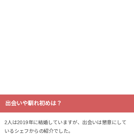
出会いや馴れ初めは？
2人は2019年に結婚していますが、出会いは懇意にして
いるシェフからの紹介でした。