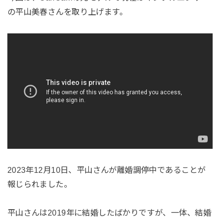
の平山美春さんを取り上げます。
2023年12月10日、平山さんが離婚調停中であることが
報じられました。
平山さんは2019年に結婚したばかりですが、一体、結婚