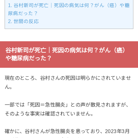
1.
谷村新司が死亡｜死因の病気は何？がん（癌）や糖
尿病だった？
2.
世間の反応
谷村新司が死亡｜死因の病気は何？がん（癌）
や糖尿病だった？
現在のところ、谷村さんの死因は明らかにされていませ
ん。
一部では「死因＝急性腸炎」との声が散見されますが、
そのような事実は確認されていません。
確かに、谷村さんが急性腸炎を患っており、2023年3月