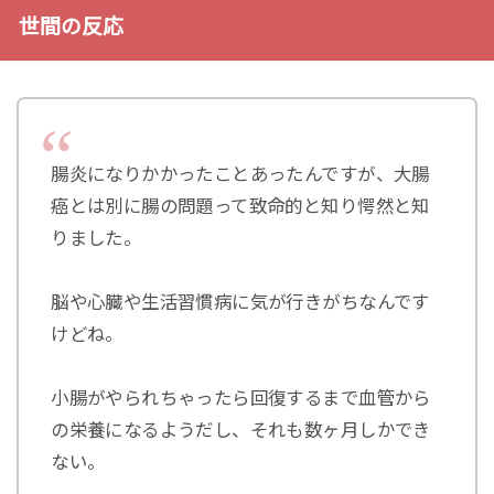
世間の反応
腸炎になりかかったことあったんですが、大腸
癌とは別に腸の問題って致命的と知り愕然と知
りました。
脳や心臓や生活習慣病に気が行きがちなんです
けどね。
小腸がやられちゃったら回復するまで血管から
の栄養になるようだし、それも数ヶ月しかでき
ない。