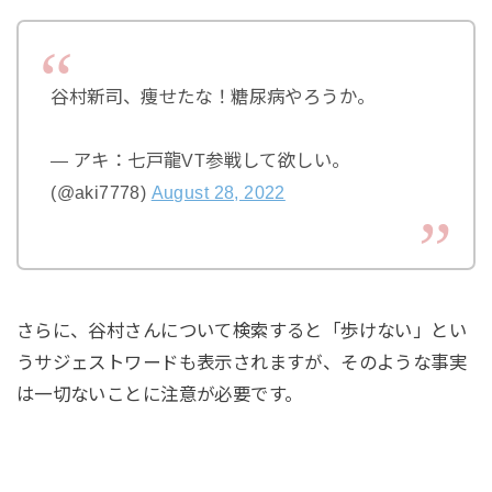
谷村新司、痩せたな！糖尿病やろうか。
— アキ：七戸龍VT参戦して欲しい。
(@aki7778)
August 28, 2022
さらに、谷村さんについて検索すると「歩けない」とい
うサジェストワードも表示されますが、そのような事実
は一切ないことに注意が必要です。