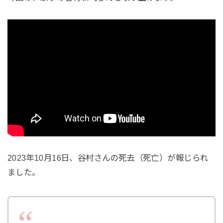
2023年10月16日、谷村さんの死去（死亡）が報じられ
ました。