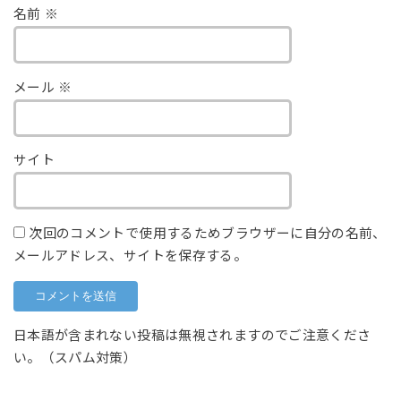
名前
※
メール
※
サイト
次回のコメントで使用するためブラウザーに自分の名前、
メールアドレス、サイトを保存する。
日本語が含まれない投稿は無視されますのでご注意くださ
い。（スパム対策）