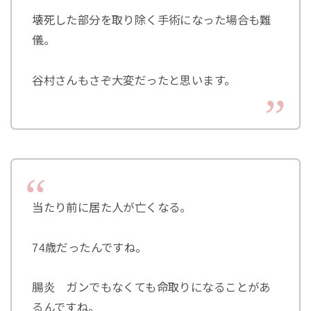
壊死した部分を取り除く手術になった場合も難
儀。
谷村さんもさぞ大変だったと思います。
当たり前に居た人が亡くなる。
74歳だったんですね。
腸炎 ガンでもなくても命取りになることがあ
るんですね。