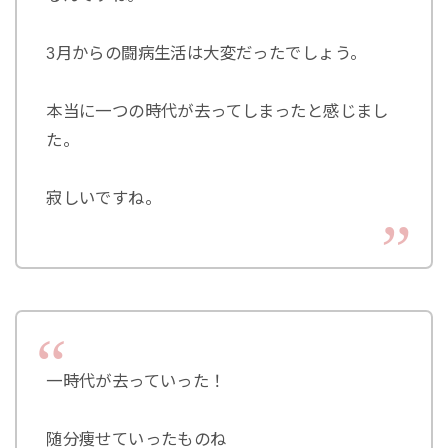
3月からの闘病生活は大変だったでしょう。
本当に一つの時代が去ってしまったと感じまし
た。
寂しいですね。
一時代が去っていった！
随分痩せていったものね