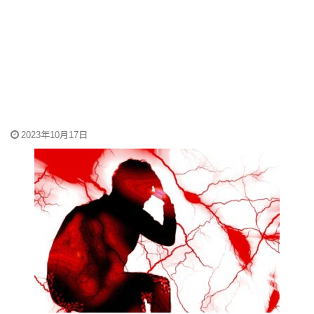
2023年10月17日