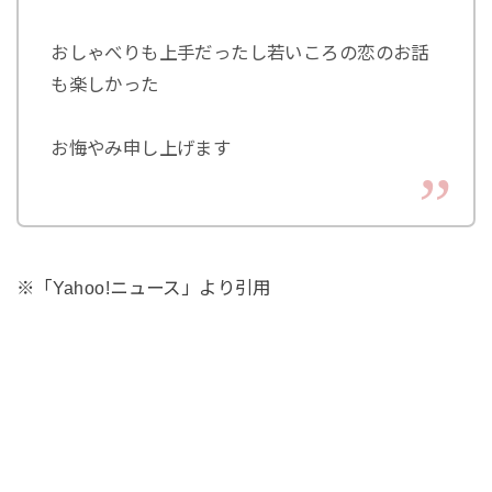
おしゃべりも上手だったし若いころの恋のお話
も楽しかった
お悔やみ申し上げます
※「Yahoo!ニュース」より引用