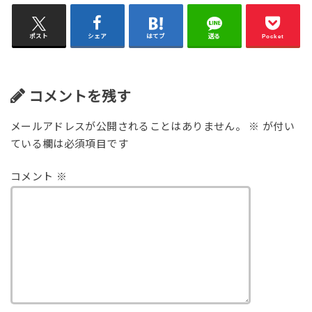
ポスト
シェア
はてブ
送る
Pocket
コメントを残す
メールアドレスが公開されることはありません。
※
が付い
ている欄は必須項目です
コメント
※