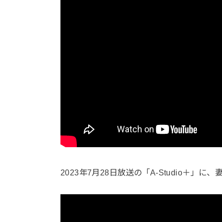
2023年7月28日放送の「A-Studio＋