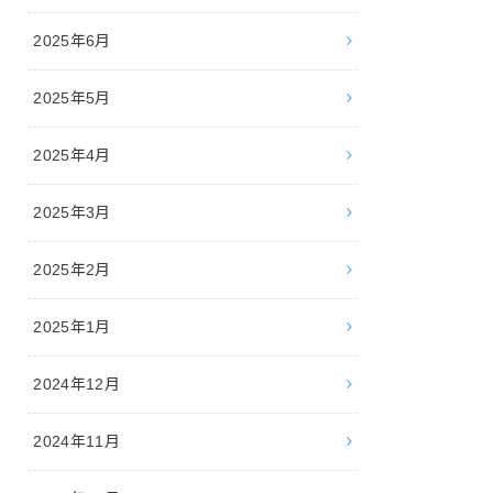
2025年6月
2025年5月
2025年4月
2025年3月
2025年2月
2025年1月
2024年12月
2024年11月