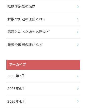
結婚や家族の話題
解散や引退の理由とは？
話題となった店や名所など
離婚や破局の理由など
アーカイブ
2026年7月
2026年6月
2026年4月