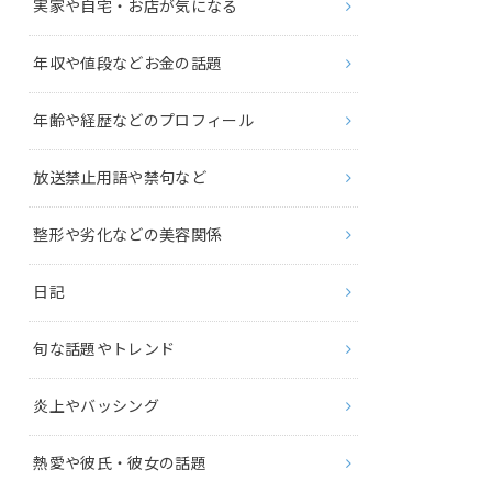
実家や自宅・お店が気になる
年収や値段などお金の話題
年齢や経歴などのプロフィール
放送禁止用語や禁句など
整形や劣化などの美容関係
日記
旬な話題やトレンド
炎上やバッシング
熱愛や彼氏・彼女の話題