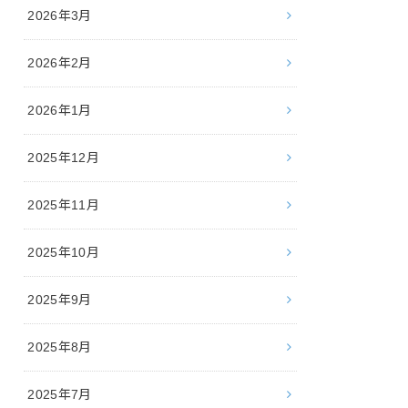
2026年3月
2026年2月
2026年1月
2025年12月
2025年11月
2025年10月
2025年9月
2025年8月
2025年7月