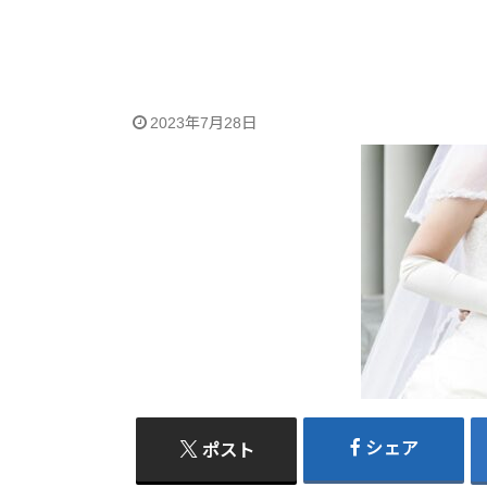
2023年7月28日
シェア
ポスト