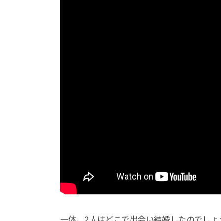
一体、2人はどこで出会い結婚したのでしょ