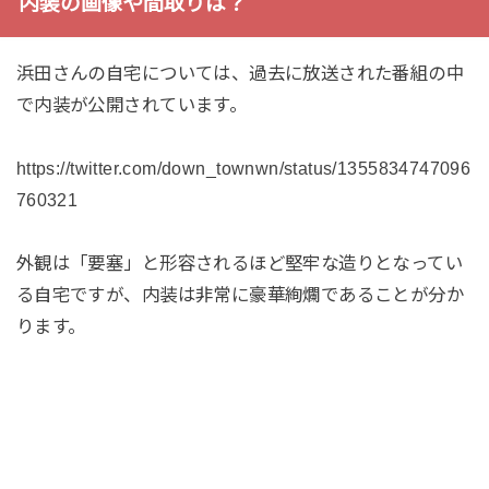
内装の画像や間取りは？
浜田さんの自宅については、過去に放送された番組の中
で内装が公開されています。
https://twitter.com/down_townwn/status/1355834747096
760321
外観は「要塞」と形容されるほど堅牢な造りとなってい
る自宅ですが、内装は非常に豪華絢爛であることが分か
ります。