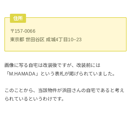
住所
〒157-0066
東京都 世田谷区 成城4丁目10−23
画像に写る自宅は改装後ですが、改装前には
「M.HAMADA」という表札が掲げられていました。
このことから、当該物件が浜田さんの自宅であると考え
られているというわけです。