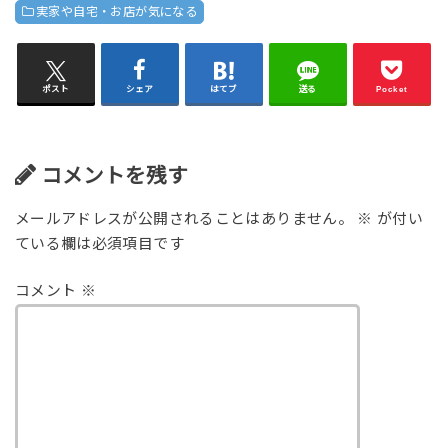
実家や自宅・お店が気になる
ポスト
シェア
はてブ
送る
Pocket
コメントを残す
メールアドレスが公開されることはありません。
※
が付い
ている欄は必須項目です
コメント
※