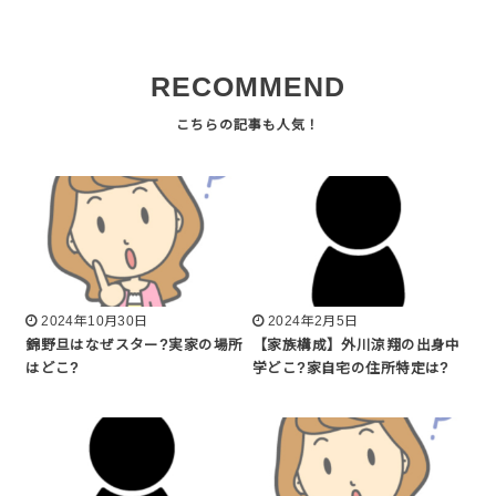
RECOMMEND
2024年10月30日
2024年2月5日
錦野旦はなぜスター?実家の場所
【家族構成】外川涼翔の出身中
はどこ?
学どこ?家自宅の住所特定は?