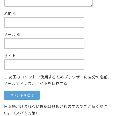
名前
※
メール
※
サイト
次回のコメントで使用するためブラウザーに自分の名前、
メールアドレス、サイトを保存する。
日本語が含まれない投稿は無視されますのでご注意くださ
い。（スパム対策）