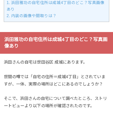
1.
浜田雅功の自宅住所は成城4丁目のどこ？写真画像
あり
2.
内装の画像や間取りは？
浜田雅功の自宅住所は成城4丁目のどこ？写真画
像あり
浜田さんの自宅は世田谷区 成城にあります。
世間の噂では「自宅の住所＝成城4丁目」とされていま
すが、一体、実際の場所はどこにあるのでしょうか？
そこで、浜田さんの自宅について調べたところ、ストリ
ートビューより以下の場所が確認されたのです。