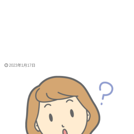
2023年1月17日