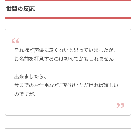
世間の反応
それほど声優に疎くないと思っていましたが、
お名前を拝見するのは初めてかもしれません。
出来ましたら、
今までのお仕事などご紹介いただければ嬉しい
のですが。