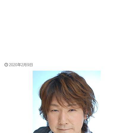
2020年2月9日