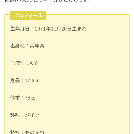
佐野さんのプロフィールがこちらです。
プロフィール
生年月日：1971年11月20日生まれ
出身地：兵庫県
血液型：A型
身長：170cm
体重：75kg
趣味：バイク
特技：ものまね