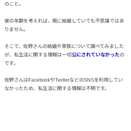
のこと。
彼の年齢を考えれば、既に結婚していても不思議ではあ
りません。
そこで、佐野さんの結婚や家族について調べてみました
が、私生活に関する情報は一切
公にされていなかった
の
です。
佐野さんはFacebookやTwitterなどのSNSを利用してい
なかったため、私生活に関する情報は不明です。