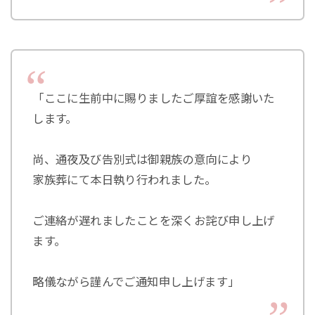
「ここに生前中に賜りましたご厚誼を感謝いた
します。
尚、通夜及び告別式は御親族の意向により
家族葬にて本日執り行われました。
ご連絡が遅れましたことを深くお詫び申し上げ
ます。
略儀ながら謹んでご通知申し上げます」