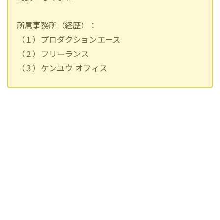
所属事務所（経歴）：
（１）プロダクションエース
（２）フリーランス
（３）ケンユウ オフィス