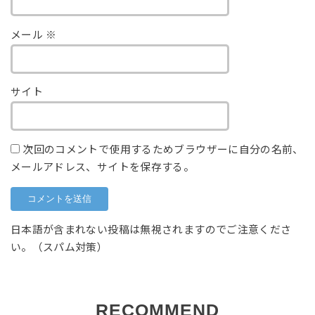
メール
※
サイト
次回のコメントで使用するためブラウザーに自分の名前、
メールアドレス、サイトを保存する。
日本語が含まれない投稿は無視されますのでご注意くださ
い。（スパム対策）
RECOMMEND