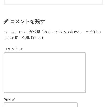
コメントを残す
メールアドレスが公開されることはありません。
※
が付い
ている欄は必須項目です
コメント
※
名前
※