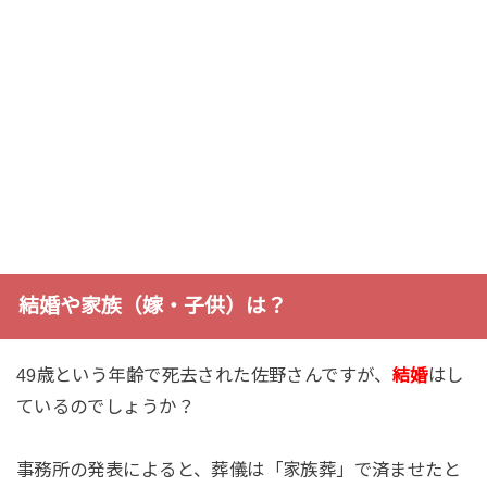
結婚や家族（嫁・子供）は？
49歳という年齢で死去された佐野さんですが、
結婚
はし
ているのでしょうか？
事務所の発表によると、葬儀は「家族葬」で済ませたと