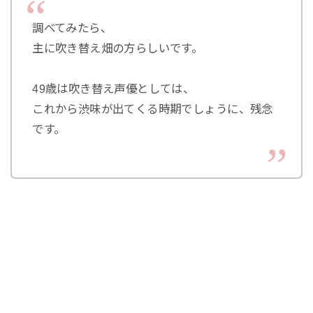
調べてみたら、
主に吹き替え畑の方らしいです。
49歳は吹き替え声優としては、
これから渋味が出てくる時期でしょうに、残念
です。