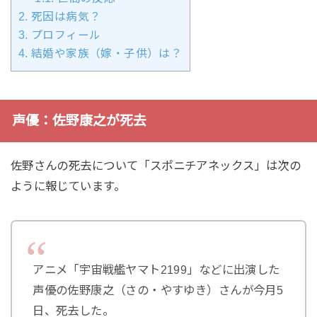
2.
死因は病気？
3.
プロフィール
4.
結婚や家族（嫁・子供）は？
声優：佐野康之が死去
佐野さんの死去について「スポニチアネックス」は次の
ように報じています。
アニメ「宇宙戦艦ヤマト2199」などに出演した
声優の佐野康之（さの・やすゆき）さんが今月5
日、死去した。