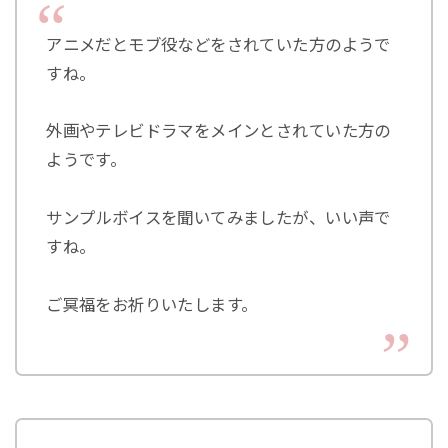
アニメだとモブ役などをされていた方のようで
すね。
外画やテレビドラマをメインとされていた方の
ようです。
サンプルボイスを聞いてみましたが、いい声で
すね。
ご冥福をお祈りいたします。