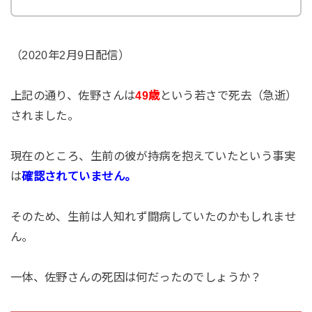
（2020年2月9日配信）
上記の通り、佐野さんは
49歳
という若さで死去（急逝）
されました。
現在のところ、生前の彼が持病を抱えていたという事実
は
確認されていません。
そのため、生前は人知れず闘病していたのかもしれませ
ん。
一体、佐野さんの死因は何だったのでしょうか？