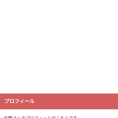
プロフィール