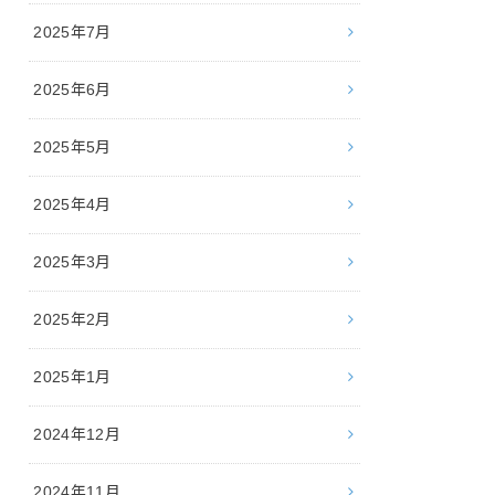
2025年7月
2025年6月
2025年5月
2025年4月
2025年3月
2025年2月
2025年1月
2024年12月
2024年11月