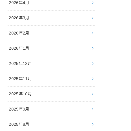
2026年4月
2026年3月
2026年2月
2026年1月
2025年12月
2025年11月
2025年10月
2025年9月
2025年8月