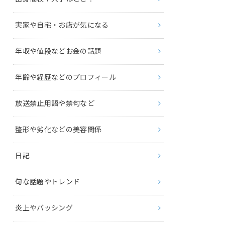
実家や自宅・お店が気になる
年収や値段などお金の話題
年齢や経歴などのプロフィール
放送禁止用語や禁句など
整形や劣化などの美容関係
日記
旬な話題やトレンド
炎上やバッシング