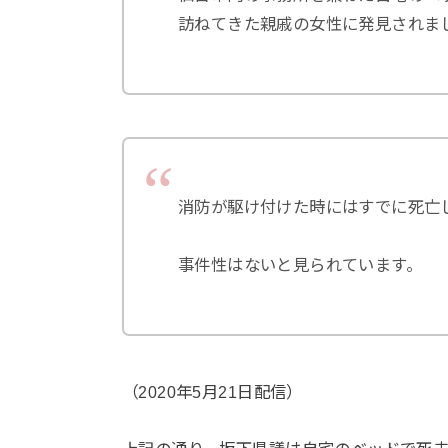
訪ねてきた親戚の女性に発見されま
消防が駆け付けた時にはすでに死亡
事件性はないと見られています。
（2020年5月21日配信）