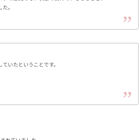
した。
していたということです。