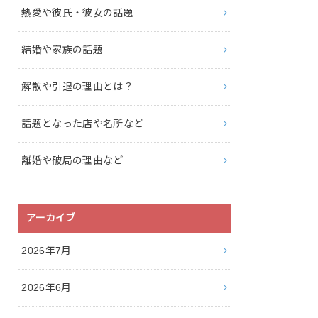
熱愛や彼氏・彼女の話題
結婚や家族の話題
解散や引退の理由とは？
話題となった店や名所など
離婚や破局の理由など
アーカイブ
2026年7月
2026年6月