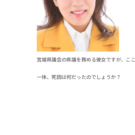
宮城県議会の県議を務める彼女ですが、こ
一体、死因は何だったのでしょうか？