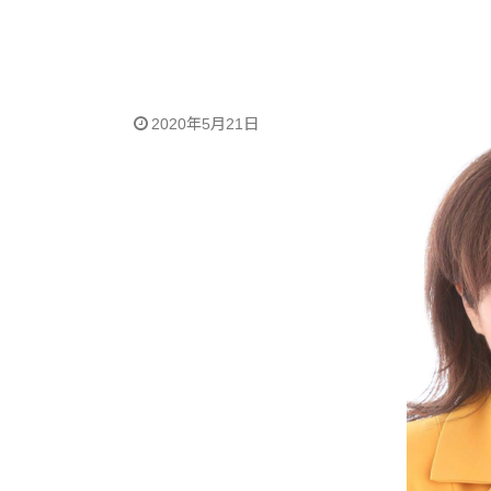
2020年5月21日