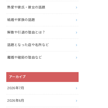
熱愛や彼氏・彼女の話題
結婚や家族の話題
解散や引退の理由とは？
話題となった店や名所など
離婚や破局の理由など
アーカイブ
2026年7月
2026年6月