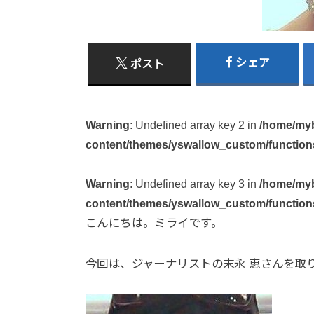
シェア
ポスト
Warning
: Undefined array key 2 in
/home/myb
content/themes/yswallow_custom/function
Warning
: Undefined array key 3 in
/home/myb
content/themes/yswallow_custom/function
こんにちは。ミライです。
今回は、ジャーナリストの末永 恵さんを取