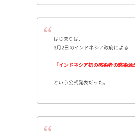
はじまりは、
3月2日のインドネシア政府による
「インドネシア初の感染者の感染源
という公式発表だった。