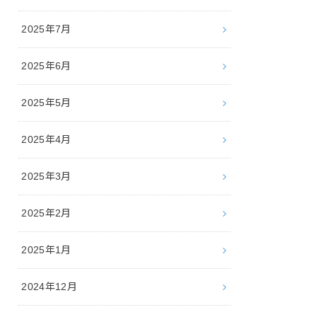
2025年7月
2025年6月
2025年5月
2025年4月
2025年3月
2025年2月
2025年1月
2024年12月