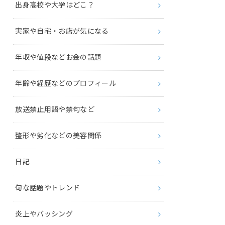
出身高校や大学はどこ？
実家や自宅・お店が気になる
年収や値段などお金の話題
年齢や経歴などのプロフィール
放送禁止用語や禁句など
整形や劣化などの美容関係
日記
旬な話題やトレンド
炎上やバッシング