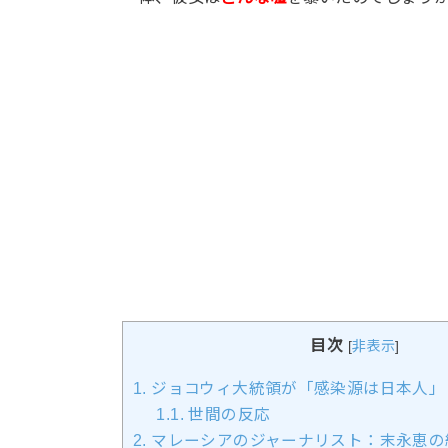
目次
[
非表示
]
1.
ジョコウィ大統領が「感染源は日本人」
1.1.
世間の反応
2.
マレーシアのジャーナリスト：末永恵の