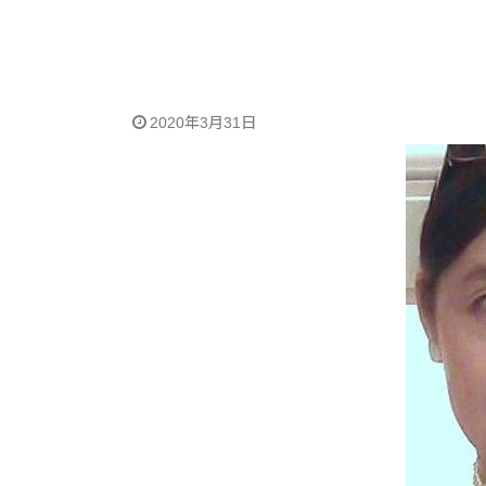
2020年3月31日