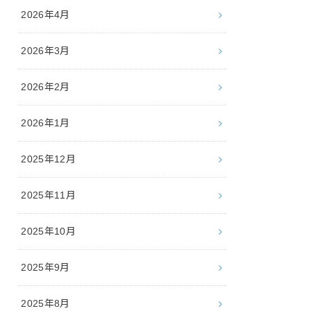
2026年4月
2026年3月
2026年2月
2026年1月
2025年12月
2025年11月
2025年10月
2025年9月
2025年8月