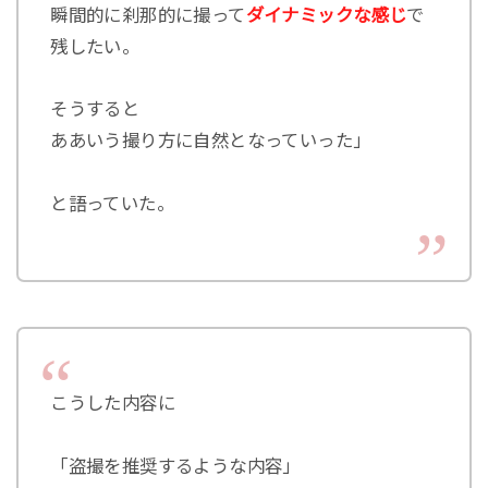
瞬間的に刹那的に撮って
ダイナミックな感じ
で
残したい。
そうすると
ああいう撮り方に自然となっていった」
と語っていた。
こうした内容に
「盗撮を推奨するような内容」