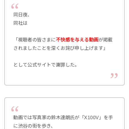
同日夜、
同社は
「視聴者の皆さまに
不快感を与える動画
が掲載
されましたことを深くお詫び申し上げます」
として公式サイトで謝罪した。
動画では写真家の鈴木達朗氏が「X100V」を手
に渋谷の街を歩き、