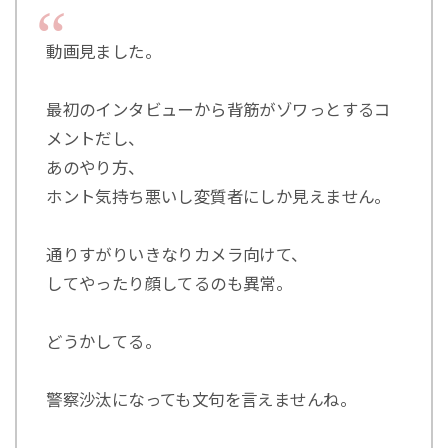
動画見ました。
最初のインタビューから背筋がゾワっとするコ
メントだし、
あのやり方、
ホント気持ち悪いし変質者にしか見えません。
通りすがりいきなりカメラ向けて、
してやったり顔してるのも異常。
どうかしてる。
警察沙汰になっても文句を言えませんね。