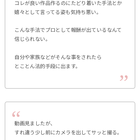
コレが良い作品作るのにたどり着いた手法とか
嬉々として言ってる姿も気持ち悪い。
こんな手法でプロとして報酬が出ているなんて
信じられない。
自分や家族などがそんな事をされたら
とことん法的手段に出ます。
動画見ましたが、
すれ違う少し前にカメラを出してサッと撮る。