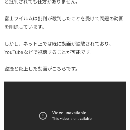
と批判されても仕方がありません。
富士フイルムは批判が殺到したことを受けて問題の動画
を削除しています。
しかし、ネット上では既に動画が拡散されており、
YouTubeなどで視聴することが可能です。
盗撮と炎上した動画がこちらです。