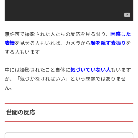
無許可で撮影された人たちの反応を見る限り、
困惑した
表情
を見せる人もいれば、カメラから
顔を隠す素振り
を
する人もいます。
中には撮影されたこと自体に
気づいていない人
もいます
が、「気づかなければいい」という問題ではありませ
ん。
世間の反応