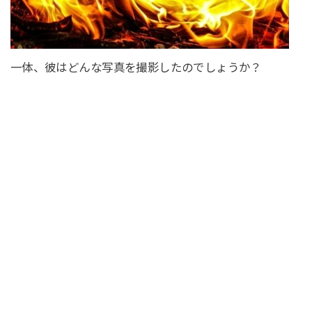
一体、彼はどんな写真を撮影したのでしょうか？