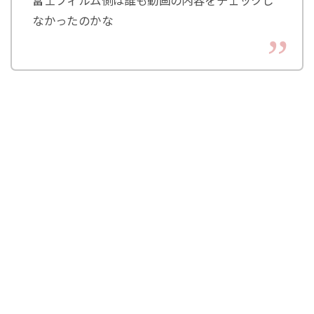
富士フィルム側は誰も動画の内容をチェックし
なかったのかな