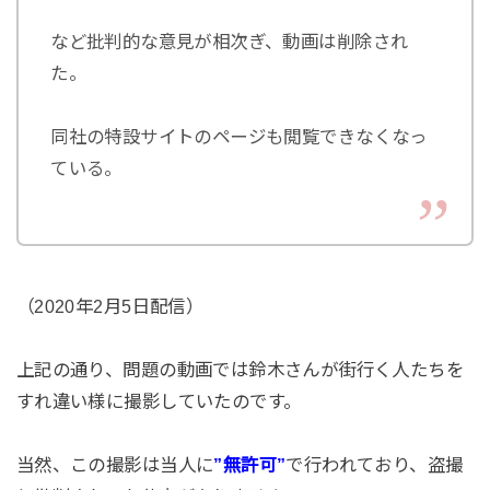
など批判的な意見が相次ぎ、動画は削除され
た。
同社の特設サイトのページも閲覧できなくなっ
ている。
（2020年2月5日配信）
上記の通り、問題の動画では鈴木さんが街行く人たちを
すれ違い様に撮影していたのです。
当然、この撮影は当人に
”無許可”
で行われており、盗撮