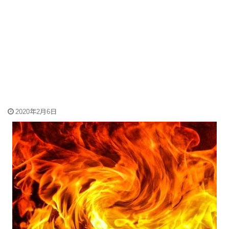
2020年2月6日