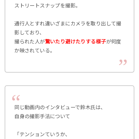
ストリートスナップを撮影。
通行人とすれ違いざまにカメラを取り出して撮
影しており、
撮られた人が
驚いたり避けたりする様子
が何度
か映されている。
同じ動画内のインタビューで鈴木氏は、
自身の撮影手法について
「テンションていうか、