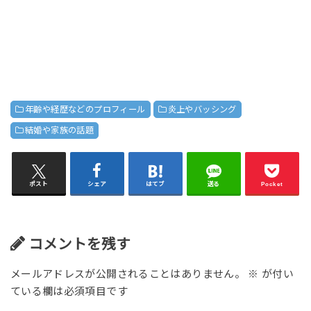
年齢や経歴などのプロフィール
炎上やバッシング
結婚や家族の話題
ポスト
シェア
はてブ
送る
Pocket
コメントを残す
メールアドレスが公開されることはありません。
※
が付い
ている欄は必須項目です