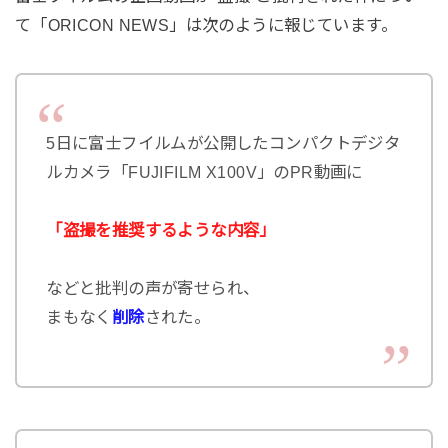
て「ORICON NEWS」は次のように報じています。
5日に富士フイルムが公開したコンパクトデジタ
ルカメラ「FUJIFILM X100V」のPR動画に
「盗撮を推奨するような内容」
などと批判の声が寄せられ、
まもなく
削除
された。