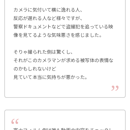
カメラに気付いて横に逸れる人、
反応が遅れる人など様々ですが、
警察ドキュメントなどで盗撮犯を追っている映
像を見てるような気味悪さを感じました。
そりゃ撮られた側は驚くし、
それがこのカメラマンが求める被写体の表情な
のかもしれないけど
見ていて本当に気持ちが悪かった。