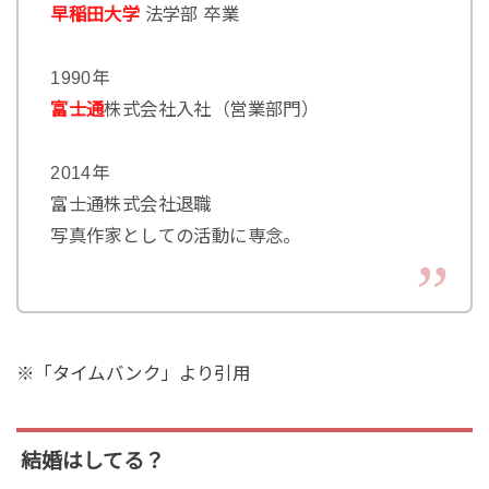
早稲田大学
法学部 卒業
1990年
富士通
株式会社入社（営業部門）
2014年
富士通株式会社退職
写真作家としての活動に専念。
※「タイムバンク」より引用
結婚はしてる？