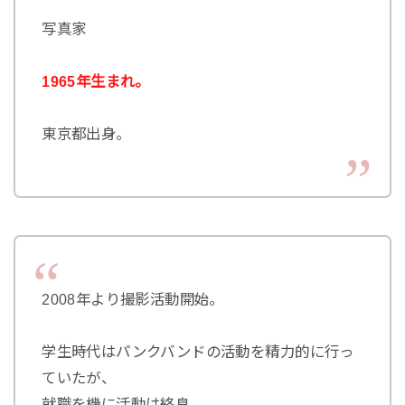
写真家
1965年生まれ。
東京都出身。
2008年より撮影活動開始。
学生時代はパンクバンドの活動を精力的に行っ
ていたが、
就職を機に活動は終息。