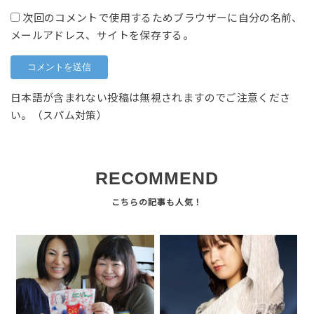
次回のコメントで使用するためブラウザーに自分の名前、
メールアドレス、サイトを保存する。
日本語が含まれない投稿は無視されますのでご注意くださ
い。（スパム対策）
RECOMMEND