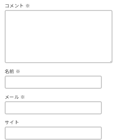
コメント
※
名前
※
メール
※
サイト