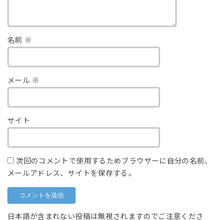
名前
※
メール
※
サイト
次回のコメントで使用するためブラウザーに自分の名前、
メールアドレス、サイトを保存する。
日本語が含まれない投稿は無視されますのでご注意くださ