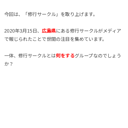
今回は、「修行サークル」を取り上げます。
2020年3月15日、
広島県
にある修行サークルがメディア
で報じられたことで世間の注目を集めています。
一体、修行サークルとは
何をする
グループなのでしょう
か？