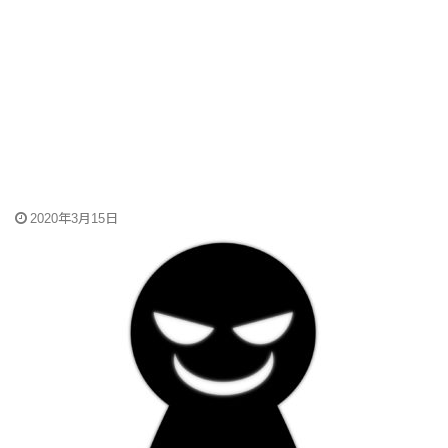
2020年3月15日