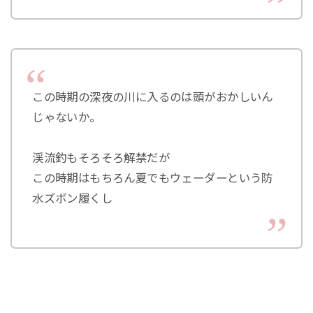
この時期の深夜の川に入るのは頭がおかしいん
じゃないか。
渓流釣もそろそろ解禁だが
この時期はもちろん夏でもウェーダーという防
水ズボン履くし