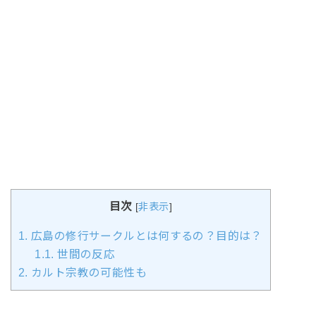
目次
[
非表示
]
1.
広島の修行サークルとは何するの？目的は？
1.1.
世間の反応
2.
カルト宗教の可能性も