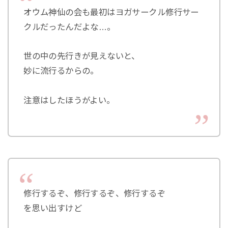
オウム神仙の会も最初はヨガサークル修行サー
クルだったんだよな…。
世の中の先行きが見えないと、
妙に流行るからの。
注意はしたほうがよい。
修行するぞ、修行するぞ、修行するぞ
を思い出すけど