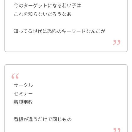
今のターゲットになる若い子は
これを知らないだろうなあ
知ってる世代は恐怖のキーワードなんだが
サークル
セミナー
新興宗教
看板が違うだけで同じもの