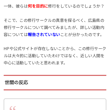
一体、彼らは
何を目的に
修行をしているのでしょうか？
そこで、この修行サークルの真意を探るべく、広島県の
修行サークルについて調べてみましたが、詳しい活動内
容については
報告されていない
ことが分かったのです。
HPや公式サイトが存在しないことから、この修行サーク
ルは大々的に活動していたわけではなく、近しい人間を
中心に活動していたと思われます。
世間の反応