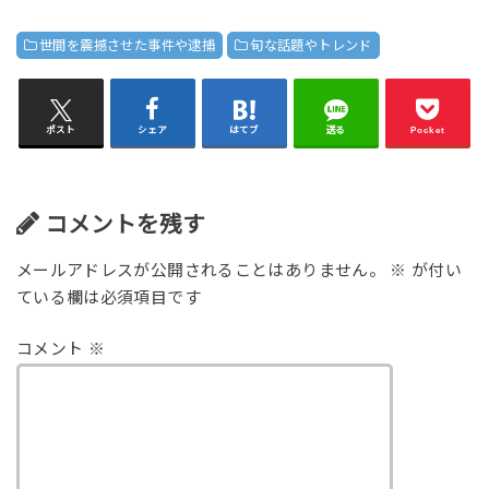
世間を震撼させた事件や逮捕
旬な話題やトレンド
ポスト
シェア
はてブ
送る
Pocket
コメントを残す
メールアドレスが公開されることはありません。
※
が付い
ている欄は必須項目です
コメント
※