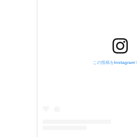
この投稿をInstagra