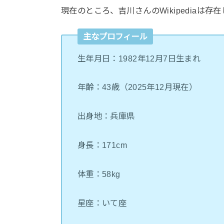
現在のところ、吉川さんのWikipedia
主なプロフィール
生年月日：1982年12月7日生まれ
年齢：43歳（2025年12月現在）
出身地：兵庫県
身長：171cm
体重：58kg
星座：いて座