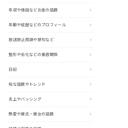
年収や値段などお金の話題
年齢や経歴などのプロフィール
放送禁止用語や禁句など
整形や劣化などの美容関係
日記
旬な話題やトレンド
炎上やバッシング
熱愛や彼氏・彼女の話題