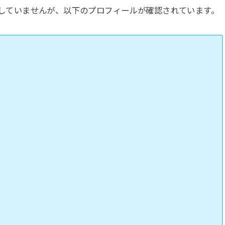
は存在していませんが、以下のプロフィールが確認されています。