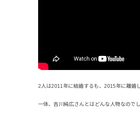
2人は2011年に結婚するも、2015年に離婚
一体、吉川純広さんとはどんな人物なので