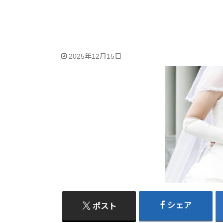
2025年12月15日
シェア
ポスト