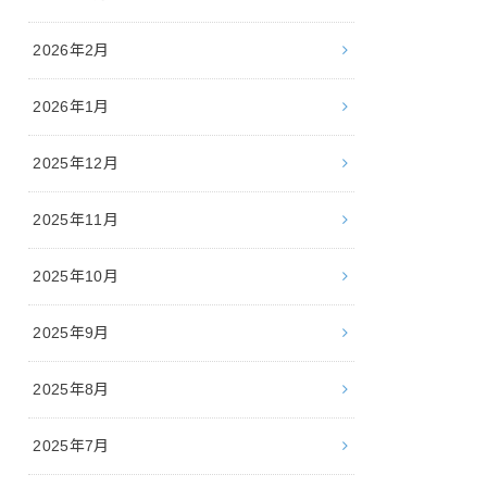
2026年2月
2026年1月
2025年12月
2025年11月
2025年10月
2025年9月
2025年8月
2025年7月