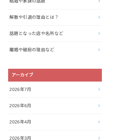
結婚や家族の話題
解散や引退の理由とは？
話題となった店や名所など
離婚や破局の理由など
アーカイブ
2026年7月
2026年6月
2026年4月
2026年3月