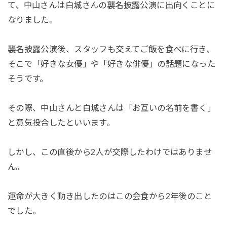
て、中山さんは白城さんの襲名披露公演に出向くことに
なりました。
襲名披露公演後、スタッフも交えてご飯を食べに行き、
そこで「好きな女優」や「好きな俳優」の話題になった
そうです。
その際、中山さんと白城さんは「お互いの名前を書く」
と意気投合したといいます。
しかし、この直後から2人が交際したわけではありませ
ん。
運命が大きく動き出したのはこの会食から2年後のこと
でした。