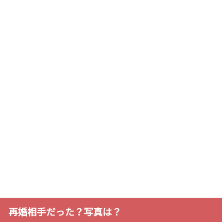
再婚相手だった？写真は？