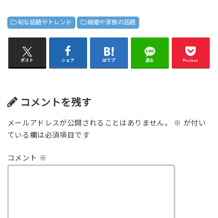
旬な話題やトレンド
結婚や家族の話題
ポスト
シェア
はてブ
送る
Pocket
コメントを残す
メールアドレスが公開されることはありません。
※
が付い
ている欄は必須項目です
コメント
※