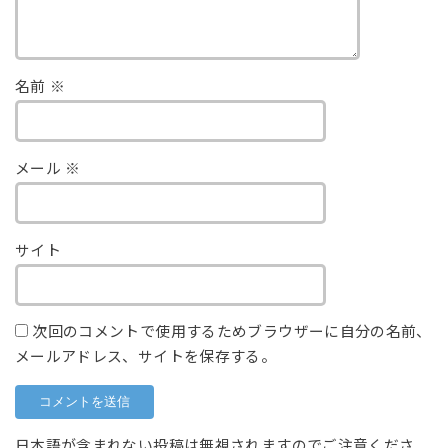
名前
※
メール
※
サイト
次回のコメントで使用するためブラウザーに自分の名前、
メールアドレス、サイトを保存する。
日本語が含まれない投稿は無視されますのでご注意くださ