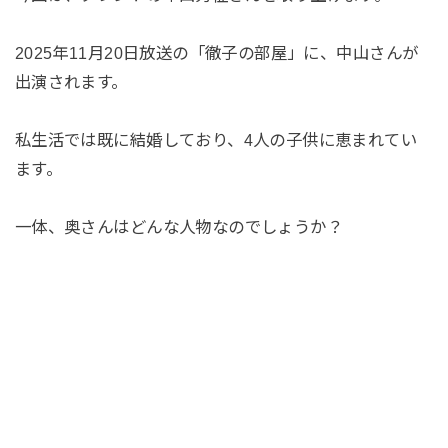
2025年11月20日放送の「徹子の部屋」に、中山さんが
出演されます。
私生活では既に結婚しており、4人の子供に恵まれてい
ます。
一体、奥さんはどんな人物なのでしょうか？