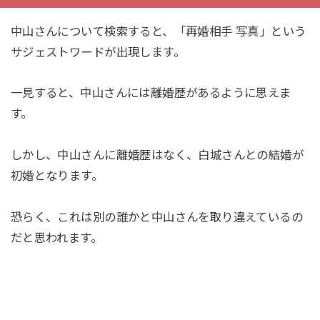
中山さんについて検索すると、「再婚相手 写真」という
サジェストワードが出現します。
一見すると、中山さんには離婚歴があるように思えま
す。
しかし、中山さんに離婚歴はなく、白城さんとの結婚が
初婚となります。
恐らく、これは別の誰かと中山さんを取り違えているの
だと思われます。