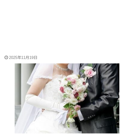
2025年11月19日