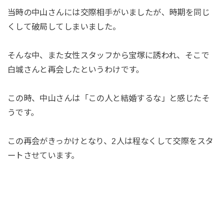
当時の中山さんには交際相手がいましたが、時期を同じ
くして破局してしまいました。
そんな中、また女性スタッフから宝塚に誘われ、そこで
白城さんと再会したというわけです。
この時、中山さんは「この人と結婚するな」と感じたそ
うです。
この再会がきっかけとなり、2人は程なくして交際をスタ
ートさせています。