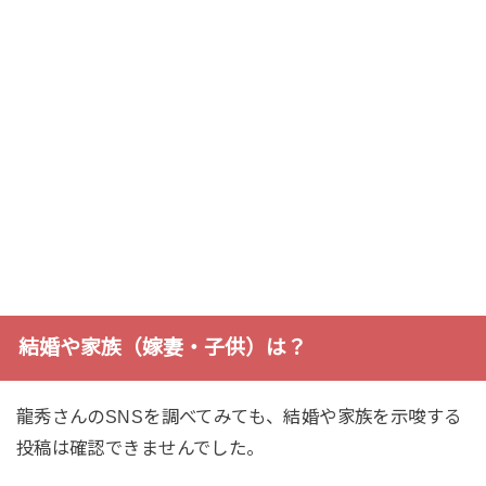
結婚や家族（嫁妻・子供）は？
龍秀さんのSNSを調べてみても、結婚や家族を示唆する
投稿は確認できませんでした。