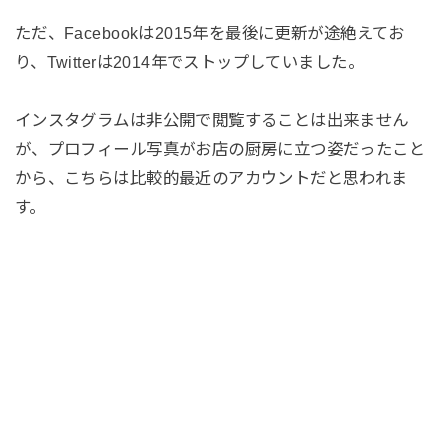
ただ、Facebookは2015年を最後に更新が途絶えてお
り、Twitterは2014年でストップしていました。
インスタグラムは非公開で閲覧することは出来ません
が、プロフィール写真がお店の厨房に立つ姿だったこと
から、こちらは比較的最近のアカウントだと思われま
す。