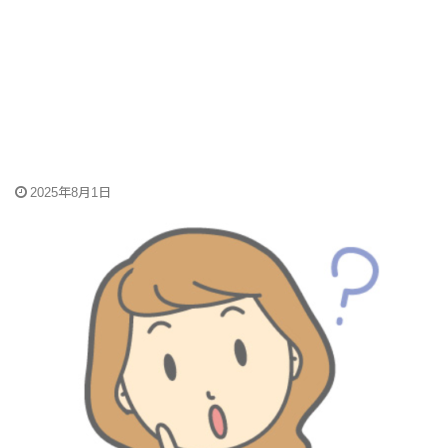
2025年8月1日