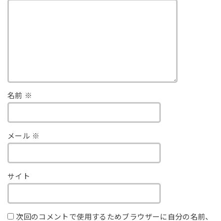
名前
※
メール
※
サイト
次回のコメントで使用するためブラウザーに自分の名前、