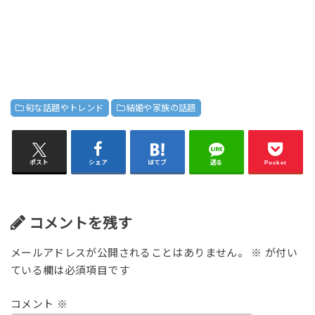
旬な話題やトレンド
結婚や家族の話題
ポスト
シェア
はてブ
送る
Pocket
コメントを残す
メールアドレスが公開されることはありません。
※
が付い
ている欄は必須項目です
コメント
※