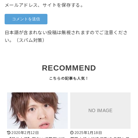
メールアドレス、サイトを保存する。
日本語が含まれない投稿は無視されますのでご注意くださ
い。（スパム対策）
RECOMMEND
2020年2月12日
2025年1月18日