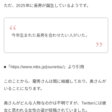
ただ、2025年に長男が誕生しているようです。
今年生まれた長男を会わせたい人がいた。
■「https://www.mbs.jp/jounetsu/」より引用
このことから、龍秀さんは既に結婚しており、奥さんが
いることになります。
奥さんがどんな人物なのかは不明ですが、Twitterには彼
女と思われる女性の姿が投稿されていました。