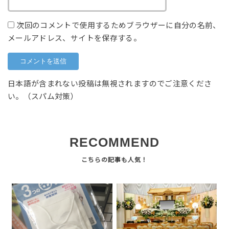
次回のコメントで使用するためブラウザーに自分の名前、
メールアドレス、サイトを保存する。
日本語が含まれない投稿は無視されますのでご注意くださ
い。（スパム対策）
RECOMMEND