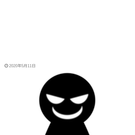
2020年5月11日