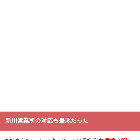
新川営業所の対応も最悪だった