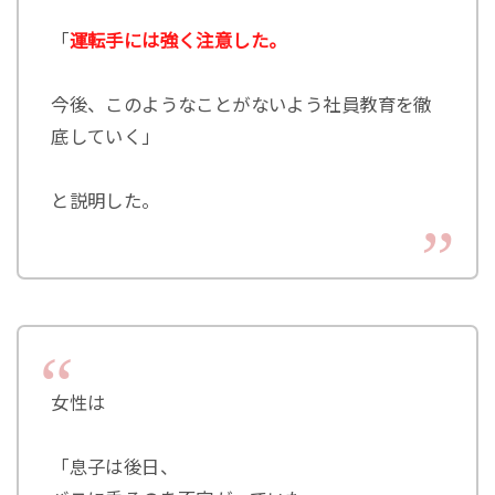
「
運転手には強く注意した。
今後、このようなことがないよう社員教育を徹
底していく」
と説明した。
女性は
「息子は後日、