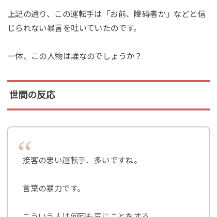
上記の通り、この運転手は「お前、障碍者か」などと信
じられない暴言を吐いていたのです。
一体、この人物は誰なのでしょうか？
世間の反応
接客の悪い運転手、多いですね。
言葉の暴力です。
こういう人は何回も同じことをする。