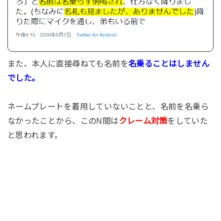
また、本人に直接尋ねても名前を
名乗ることはしません
でした。
ネームプレートを着用していないことと、名前を名乗ら
なかったことから、このN間は
クレーム対策
をしていた
と思われます。