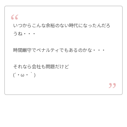
いつからこんな余裕のない時代になったんだろ
うね・・・
時間厳守でペナルティでもあるのかな・・・
それなら会社も問題だけど
(´・ω・｀)