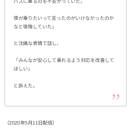
バスに乗るのを不安がっていた。
僕が乗りたいって言ったのがいけなかったのか
なと後悔していた」
と沈痛な表情で話し、
「みんなが安心して乗れるよう対応を改善して
ほしい」
と訴えた。
（2020年5月11日配信）