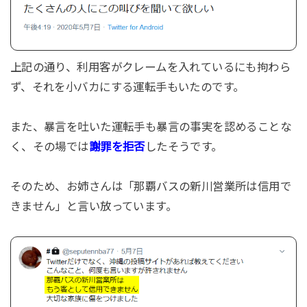
上記の通り、利用客がクレームを入れているにも拘わら
ず、それを小バカにする運転手もいたのです。
また、暴言を吐いた運転手も暴言の事実を認めることな
く、その場では
謝罪を拒否
したそうです。
そのため、お姉さんは「那覇バスの新川営業所は信用で
きません」と言い放っています。