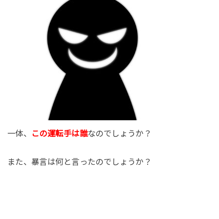
一体、
この運転手は誰
なのでしょうか？
また、暴言は何と言ったのでしょうか？