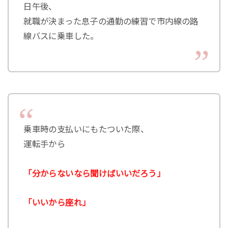
日午後、
就職が決まった息子の通勤の練習で市内線の路
線バスに乗車した。
乗車時の支払いにもたついた際、
運転手から
「分からないなら聞けばいいだろう」
「いいから座れ」