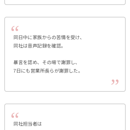
同日中に家族からの苦情を受け、
同社は音声記録を確認。
暴言を認め、その場で謝罪し、
7日にも営業所長らが謝罪した。
同社担当者は