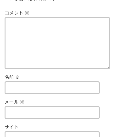
コメント
※
名前
※
メール
※
サイト