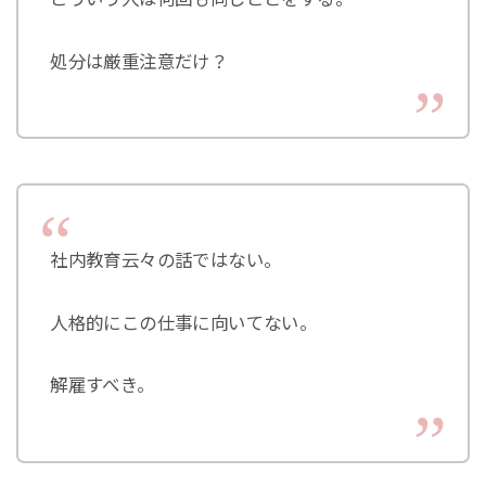
処分は厳重注意だけ？
社内教育云々の話ではない。
人格的にこの仕事に向いてない。
解雇すべき。