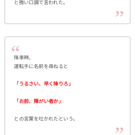
と強い口調で言われた。
降車時、
運転手に名前を尋ねると
「うるさい、早く降りろ」
「お前、障がい者か」
との言葉を吐かれたという。