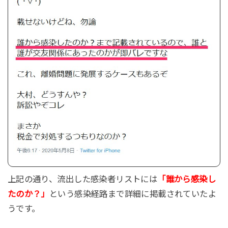
上記の通り、流出した感染者リストには
「誰から感染し
たのか？」
という感染経路まで詳細に掲載されていたよ
うです。