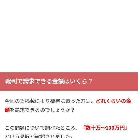
裁判で請求できる金額はいくら？
今回の誤掲載により被害に遭った方は、
どれくらいの金
額
を請求できるのでしょうか？
この問題について調べたところ、
「数十万～100万円」
という見解が確認されました。