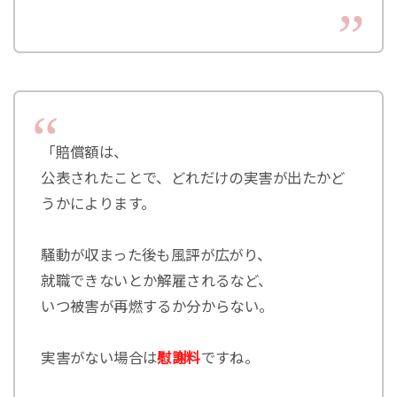
「賠償額は、
公表されたことで、どれだけの実害が出たかど
うかによります。
騒動が収まった後も風評が広がり、
就職できないとか解雇されるなど、
いつ被害が再燃するか分からない。
実害がない場合は
慰謝料
ですね。