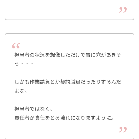
担当者の状況を想像しただけで胃に穴があきそ
う・・・
しかも作業請負とか契約職員だったりするんだ
よな。
担当者ではなく、
責任者が責任をとる流れになりますように。