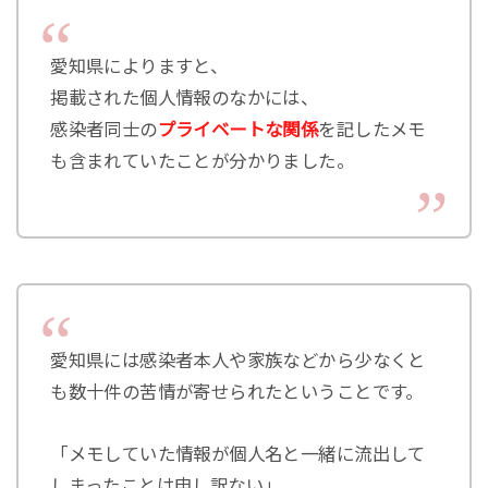
愛知県によりますと、
掲載された個人情報のなかには、
感染者同士の
プライベートな関係
を記したメモ
も含まれていたことが分かりました。
愛知県には感染者本人や家族などから少なくと
も数十件の苦情が寄せられたということです。
「メモしていた情報が個人名と一緒に流出して
しまったことは申し訳ない」