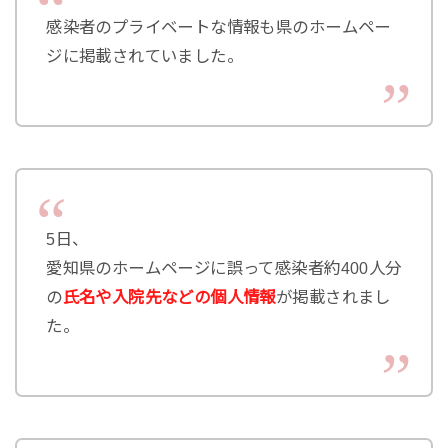
感染者のプライベートな情報も県のホームペー
ジに掲載されていました。
5日、
愛知県のホームページに誤って感染者約400人分
の
氏名や入院先などの個人情報
が掲載されまし
た。