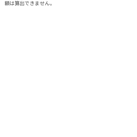
額は算出できません。