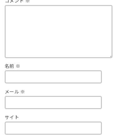
コメント
※
名前
※
メール
※
サイト