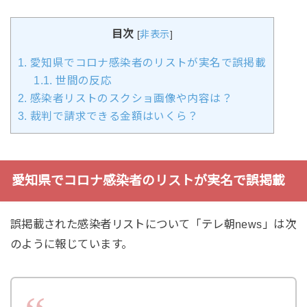
目次
[
非表示
]
1.
愛知県でコロナ感染者のリストが実名で誤掲載
1.1.
世間の反応
2.
感染者リストのスクショ画像や内容は？
3.
裁判で請求できる金額はいくら？
愛知県でコロナ感染者のリストが実名で誤掲載
誤掲載された感染者リストについて「テレ朝news」は次
のように報じています。