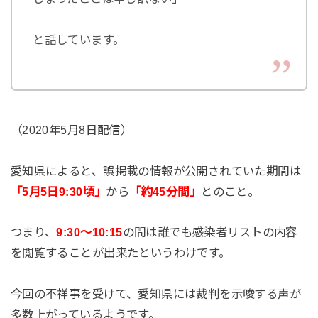
と話しています。
（2020年5月8日配信）
愛知県によると、誤掲載の情報が公開されていた期間は
「5月5日9:30頃」
から
「約45分間」
とのこと。
つまり、
9:30～10:15
の間は誰でも感染者リストの内容
を閲覧することが出来たというわけです。
今回の不祥事を受けて、愛知県には裁判を示唆する声が
多数上がっているようです。