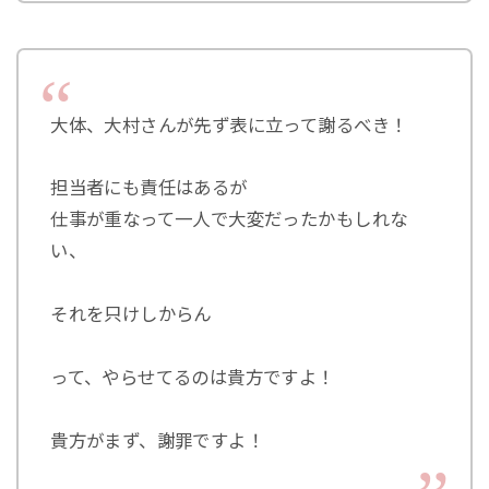
大体、大村さんが先ず表に立って謝るべき！
担当者にも責任はあるが
仕事が重なって一人で大変だったかもしれな
い、
それを只けしからん
って、やらせてるのは貴方ですよ！
貴方がまず、謝罪ですよ！