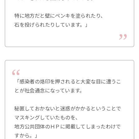
特に地方だと壁にペンキを塗られたり、
石を投げられたりしています。」
「感染者の烙印を押されると大変な目に遭うこ
とが社会通念になっています。
秘匿しておかないと迷惑がかかるということで
マスキングしていたものを、
地方公共団体のＨＰに掲載してしまったわけで
すから。」