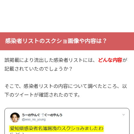
感染者リストのスクショ画像や内容は？
誤掲載により流出した感染者リストには、
どんな内容
が
記載されていたのでしょうか？
そこで、感染者リストの内容について調べたところ、以
下のツイートが確認されたのです。