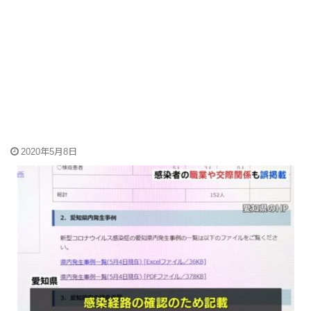
2020年5月8日