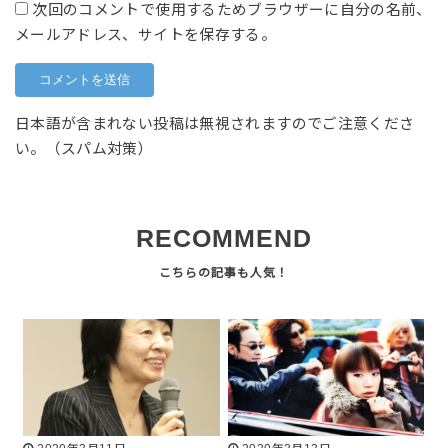
次回のコメントで使用するためブラウザーに自分の名前、
メールアドレス、サイトを保存する。
日本語が含まれない投稿は無視されますのでご注意くださ
い。（スパム対策）
RECOMMEND