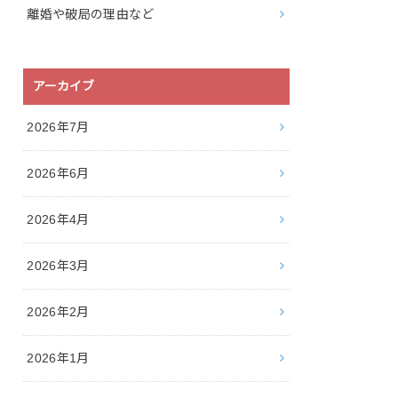
離婚や破局の理由など
アーカイブ
2026年7月
2026年6月
2026年4月
2026年3月
2026年2月
2026年1月