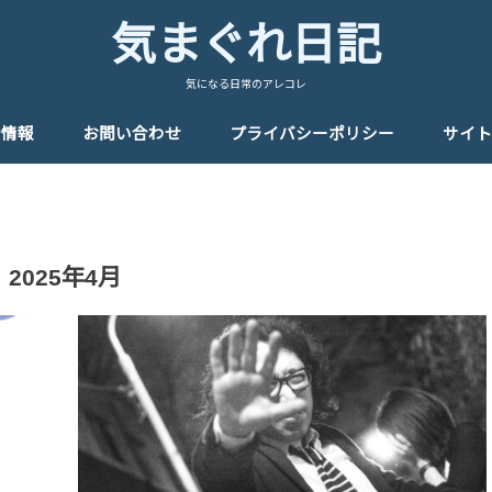
気まぐれ日記
気になる日常のアレコレ
者情報
お問い合わせ
プライバシーポリシー
サイト
2025年4月