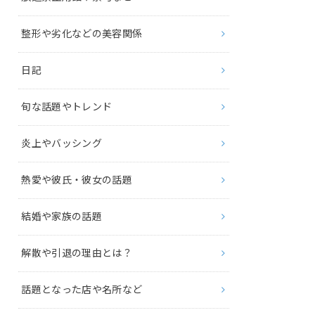
整形や劣化などの美容関係
日記
旬な話題やトレンド
炎上やバッシング
熱愛や彼氏・彼女の話題
結婚や家族の話題
解散や引退の理由とは？
話題となった店や名所など