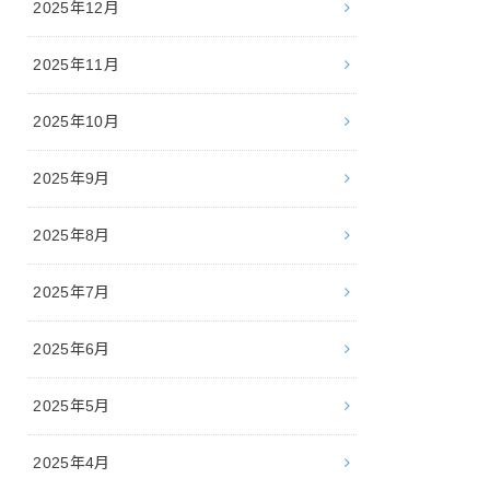
2025年12月
2025年11月
2025年10月
2025年9月
2025年8月
2025年7月
2025年6月
2025年5月
2025年4月