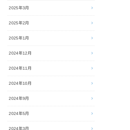
2025年3月
2025年2月
2025年1月
2024年12月
2024年11月
2024年10月
2024年9月
2024年5月
2024年3月