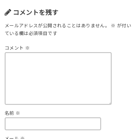
コメントを残す
メールアドレスが公開されることはありません。
※
が付い
ている欄は必須項目です
コメント
※
名前
※
メール
※