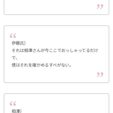
伊藤氏）
それは相澤さんが今ここでおっしゃってるだけ
で、
僕はそれを確かめるすべがない。
相澤）