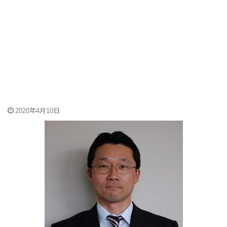
2020年4月10日