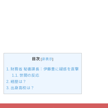
目次
[
非表示
]
1.
財務省 秘書課長：伊藤豊に疑惑を直撃
1.1.
世間の反応
2.
経歴は？
3.
出身高校は？