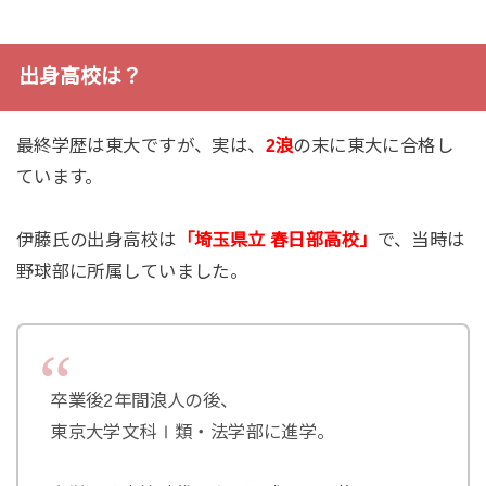
出身高校は？
最終学歴は東大ですが、実は、
2浪
の末に東大に合格し
ています。
伊藤氏の出身高校は
「埼玉県立 春日部高校」
で、当時は
野球部に所属していました。
卒業後2年間浪人の後、
東京大学文科Ⅰ類・法学部に進学。