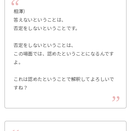
相澤）
答えないということは、
否定をしないということです。
否定をしないということは、
この場面では、認めたということになるんです
よ。
これは認めたということで解釈してよろしいで
すね？