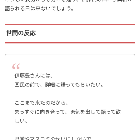
語られる日は来ないでしょう。
世間の反応
伊藤豊さんには、
国民の前で、詳細に語ってもらいたい。
ここまで来たのだから、
まっすぐに向き合って、勇気を出して語って欲
しい。
野党やマスコミのせいにしないで。