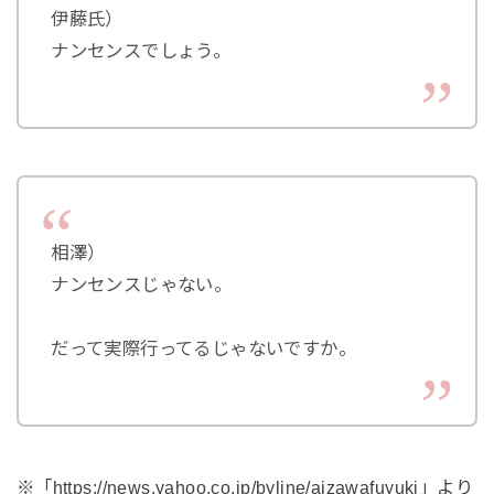
伊藤氏）
ナンセンスでしょう。
相澤）
ナンセンスじゃない。
だって実際行ってるじゃないですか。
※「https://news.yahoo.co.jp/byline/aizawafuyuki」より