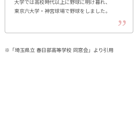
大学では高校時代以上に野球に明け暮れ、
東京六大学・神宮球場で野球をしました。
※「埼玉県立 春日部高等学校 同窓会」より引用