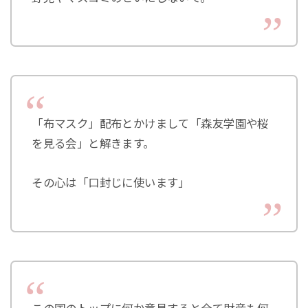
「布マスク」配布とかけまして「森友学園や桜
を見る会」と解きます。
その心は「口封じに使います」