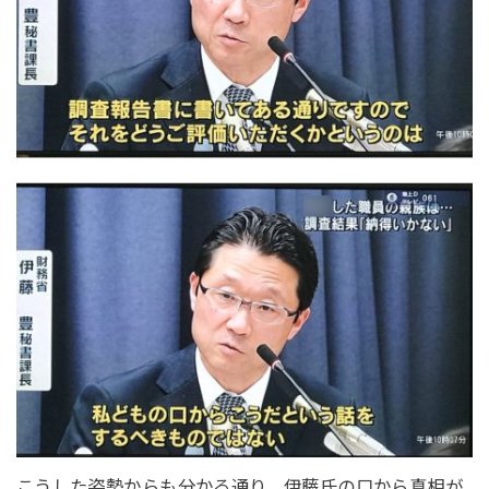
こうした姿勢からも分かる通り、伊藤氏の口から真相が