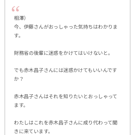
相澤）
今、伊藤さんがおっしゃった気持ちはわかりま
す。
財務省の後輩に迷惑をかけてはいけないと。
でも赤木昌子さんには迷惑かけてもいいんです
か？
赤木昌子さんはそれを知りたいとおっしゃって
ます。
わたしはこれを赤木昌子さんに成り代わって聞
きに来ています。