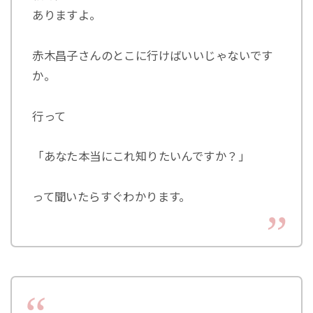
ありますよ。
赤木昌子さんのとこに行けばいいじゃないです
か。
行って
「あなた本当にこれ知りたいんですか？」
って聞いたらすぐわかります。