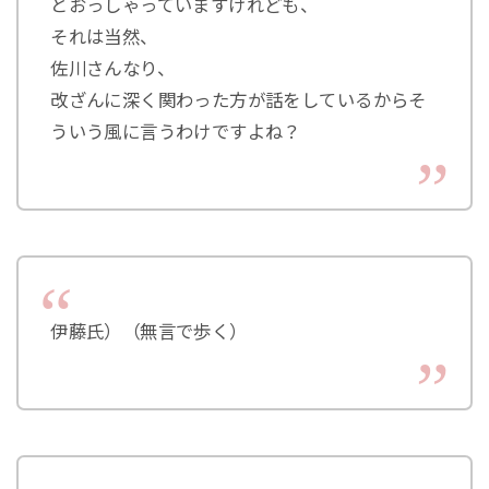
とおっしゃっていますけれども、
それは当然、
佐川さんなり、
改ざんに深く関わった方が話をしているからそ
ういう風に言うわけですよね？
伊藤氏）（無言で歩く）